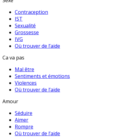
Sexe
Contraception
IST
Sexualité
Grossesse
IVG
Où trouver de l’aide
Ca va pas
Mal être
Sentiments et émotions
Violences
Où trouver de l’aide
Amour
Séduire
Aimer
Rompre
Où trouver de l’aide