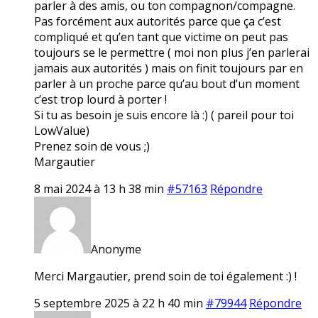
parler à des amis, ou ton compagnon/compagne.
Pas forcément aux autorités parce que ça c’est
compliqué et qu’en tant que victime on peut pas
toujours se le permettre ( moi non plus j’en parlerai
jamais aux autorités ) mais on finit toujours par en
parler à un proche parce qu’au bout d’un moment
c’est trop lourd à porter !
Si tu as besoin je suis encore là :) ( pareil pour toi
LowValue)
Prenez soin de vous ;)
Margautier
8 mai 2024 à 13 h 38 min
#57163
Répondre
Anonyme
Merci Margautier, prend soin de toi également :) !
5 septembre 2025 à 22 h 40 min
#79944
Répondre