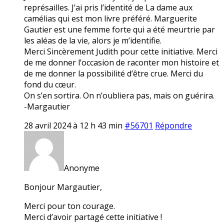
représailles. J’ai pris l’identité de La dame aux
camélias qui est mon livre préféré. Marguerite
Gautier est une femme forte qui a été meurtrie par
les aléas de la vie, alors je m’identifie.
Merci Sincèrement Judith pour cette initiative. Merci
de me donner l’occasion de raconter mon histoire et
de me donner la possibilité d’être crue. Merci du
fond du cœur.
On s’en sortira. On n’oubliera pas, mais on guérira.
-Margautier
28 avril 2024 à 12 h 43 min
#56701
Répondre
Anonyme
Bonjour Margautier,
Merci pour ton courage.
Merci d’avoir partagé cette initiative !