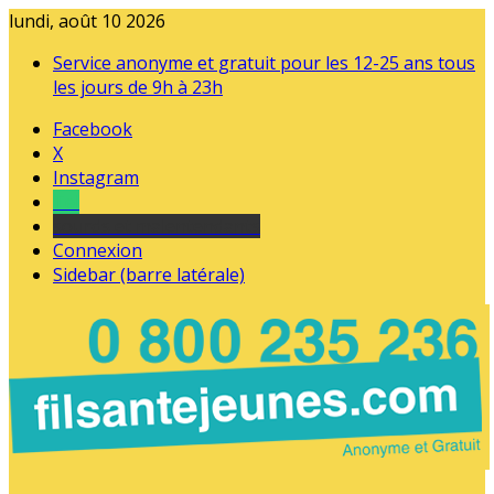
lundi, août 10 2026
Service anonyme et gratuit pour les 12-25 ans tous
les jours de 9h à 23h
Facebook
X
Instagram
Tel
sourds et malentendants
Connexion
Sidebar (barre latérale)