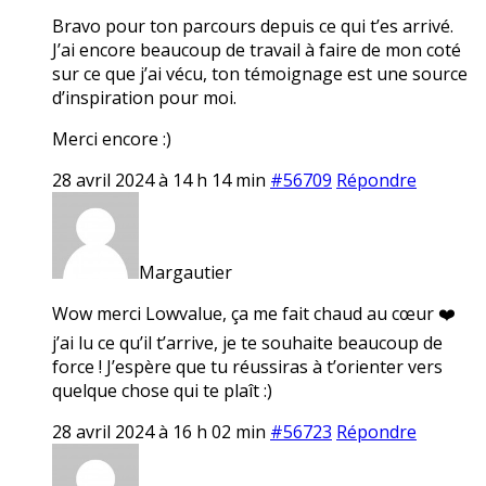
Bravo pour ton parcours depuis ce qui t’es arrivé.
J’ai encore beaucoup de travail à faire de mon coté
sur ce que j’ai vécu, ton témoignage est une source
d’inspiration pour moi.
Merci encore :)
28 avril 2024 à 14 h 14 min
#56709
Répondre
Margautier
Wow merci Lowvalue, ça me fait chaud au cœur ❤️
j’ai lu ce qu’il t’arrive, je te souhaite beaucoup de
force ! J’espère que tu réussiras à t’orienter vers
quelque chose qui te plaît :)
28 avril 2024 à 16 h 02 min
#56723
Répondre