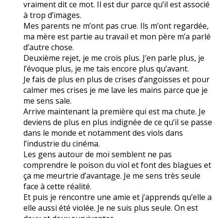
vraiment dit ce mot. Il est dur parce qu’il est associé
à trop d’images.
Mes parents ne m’ont pas crue. Ils m’ont regardée,
ma mère est partie au travail et mon père m’a parlé
d’autre chose.
Deuxième rejet, je me crois plus. J’en parle plus, je
l’évoque plus, je me tais encore plus qu’avant.
Je fais de plus en plus de crises d’angoisses et pour
calmer mes crises je me lave les mains parce que je
me sens sale.
Arrive maintenant la première qui est ma chute. Je
deviens de plus en plus indignée de ce qu’il se passe
dans le monde et notamment des viols dans
l’industrie du cinéma.
Les gens autour de moi semblent ne pas
comprendre le poison du viol et font des blagues et
ça me meurtrie d’avantage. Je me sens très seule
face à cette réalité.
Et puis je rencontre une amie et j’apprends qu’elle a
elle aussi été violée. Je ne suis plus seule. On est