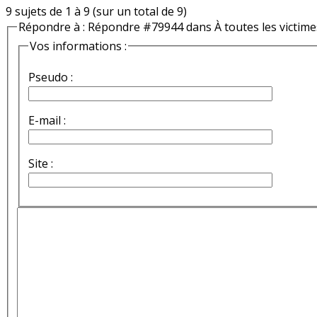
9 sujets de 1 à 9 (sur un total de 9)
Répondre à : Répondre #79944 dans À toutes les victimes
Vos informations :
Pseudo :
E-mail :
Site :