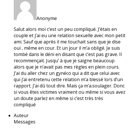
Anonyme
Salut alors moi c’est un peu compliqué. J’étais en
couple et j’ai eu une relation sexuelle avec mon petit
ami. Sauf que après il me touchait sans que je dise
oui , même en cour. Et un jour il m’a obligé. Je suis
tombé dans le déni en disant que c’est pas grave. Il
recommençait. Jusqu’ à que je saigne beaucoup
alors que je n’avait pas mes règles en plein cours.
J’ai du aller chez un gynéco qui a dit que celui avec
qui j’ai entretenu cette relation m’a blessé lors d’un
rapport. J’ai dû tout dire. Mais ça m’a.soulager. Donc
si vous êtes victimes vraiment ou même si vous avez
un doute parlez en même si c’est très très
compliqué
Auteur
Messages