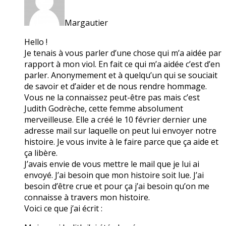
Margautier
Hello !
Je tenais à vous parler d’une chose qui m’a aidée par
rapport à mon viol. En fait ce qui m’a aidée c’est d’en
parler. Anonymement et à quelqu’un qui se souciait
de savoir et d’aider et de nous rendre hommage.
Vous ne la connaissez peut-être pas mais c’est
Judith Godrèche, cette femme absolument
merveilleuse. Elle a créé le 10 février dernier une
adresse mail sur laquelle on peut lui envoyer notre
histoire. Je vous invite à le faire parce que ça aide et
ça libère.
J’avais envie de vous mettre le mail que je lui ai
envoyé. J’ai besoin que mon histoire soit lue. J’ai
besoin d’être crue et pour ça j’ai besoin qu’on me
connaisse à travers mon histoire.
Voici ce que j’ai écrit :