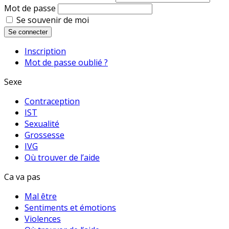
Mot de passe
Se souvenir de moi
Se connecter
Inscription
Mot de passe oublié ?
Sexe
Contraception
IST
Sexualité
Grossesse
IVG
Où trouver de l’aide
Ca va pas
Mal être
Sentiments et émotions
Violences