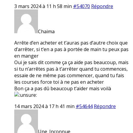
3 mars 2024 à 11 h 58 min
#54070
Répondre
Chaima
Arrête d’en acheter et t’auras pas d’autre choix que
d’arrêter, si t’en a pas à portée de main tu peux pas
en manger
Oui je sais dit comme ça ça aide pas beaucoup, mais
si tu n’arrêtes pas à t’arrêter quand tu commences,
essaie de ne même pas commencer, quand tu fais
les courses force toi à ne pas en acheter
Bon ça a pas dû beaucoup t’aider mais voilà
14 mars 2024 à 17 h 41 min
#54644
Répondre
Une_Inconnue