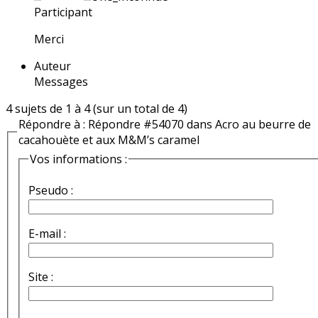
Participant
Merci
Auteur
Messages
4 sujets de 1 à 4 (sur un total de 4)
Répondre à : Répondre #54070 dans Acro au beurre de
cacahouète et aux M&M’s caramel
Vos informations :
Pseudo :
E-mail :
Site :