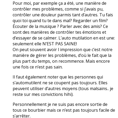
Pour moi, par exemple ça a été, une manière de
contrôler mes problèmes, comme si j’avais pu,
contrôler une douleur parmis tant d’autres. Tu fais
quoi toi quand tu te dans mal? Regarder un film?
Écouter de la musique ? Parler avec des amis? Ce
sont des manières de contrôler tes émotions et
d’essayer de se calmer. L’auto mutilation en est une:
seulement elle N’EST PAS SAINE!
On peut souvent avoir l impression que c’est notre
manière de gérer les problèmes, d’où le fait que la
plus part du temps, on recommence. Mais encore
une fois ce n’est pas sain.
Il faut également noter que les personnes qui
s’automutilent ne se coupent pas toujours. Elles
peuvent utiliser d’autres moyens (tous malsains.. je
reste sur mes convictions hihi).
Personnellement je ne suis pas encore sortie de
tous ce bourbier mais ce n’est pas toujours facile de
s’arrêter.