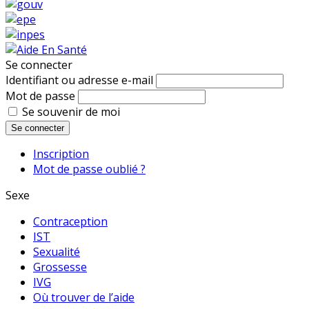
Se connecter
Identifiant ou adresse e-mail
Mot de passe
Se souvenir de moi
Se connecter
Inscription
Mot de passe oublié ?
Sexe
Contraception
IST
Sexualité
Grossesse
IVG
Où trouver de l’aide