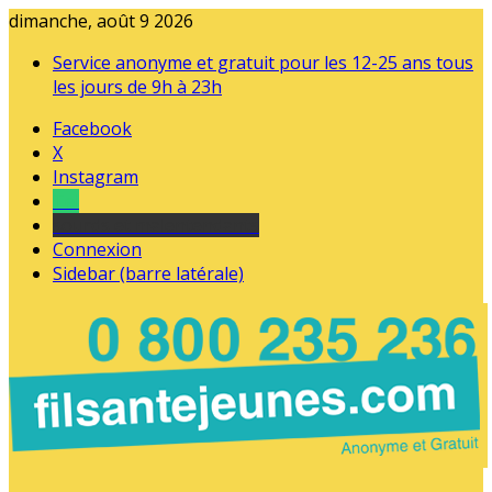
dimanche, août 9 2026
Service anonyme et gratuit pour les 12-25 ans tous
les jours de 9h à 23h
Facebook
X
Instagram
Tel
sourds et malentendants
Connexion
Sidebar (barre latérale)