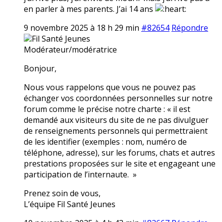
en parler à mes parents. J’ai 14 ans
9 novembre 2025 à 18 h 29 min
#82654
Répondre
Fil Santé Jeunes
Modérateur/modératrice
Bonjour,
Nous vous rappelons que vous ne pouvez pas
échanger vos coordonnées personnelles sur notre
forum comme le précise notre charte : « il est
demandé aux visiteurs du site de ne pas divulguer
de renseignements personnels qui permettraient
de les identifier (exemples : nom, numéro de
téléphone, adresse), sur les forums, chats et autres
prestations proposées sur le site et engageant une
participation de l’internaute. »
Prenez soin de vous,
L’équipe Fil Santé Jeunes