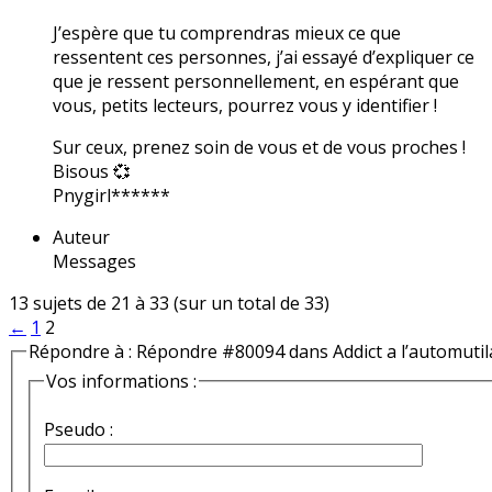
J’espère que tu comprendras mieux ce que
ressentent ces personnes, j’ai essayé d’expliquer ce
que je ressent personnellement, en espérant que
vous, petits lecteurs, pourrez vous y identifier !
Sur ceux, prenez soin de vous et de vous proches !
Bisous 💞
Pnygirl******
Auteur
Messages
13 sujets de 21 à 33 (sur un total de 33)
←
1
2
Répondre à : Répondre #80094 dans Addict a l’automutil
Vos informations :
Pseudo :