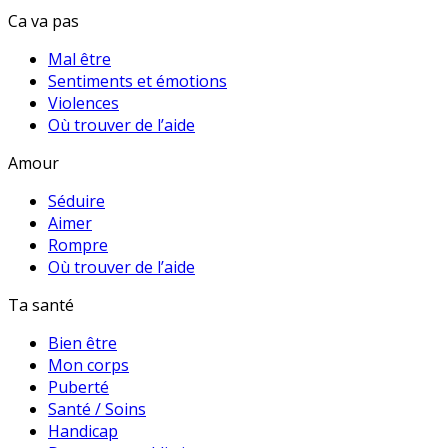
Ca va pas
Mal être
Sentiments et émotions
Violences
Où trouver de l’aide
Amour
Séduire
Aimer
Rompre
Où trouver de l’aide
Ta santé
Bien être
Mon corps
Puberté
Santé / Soins
Handicap