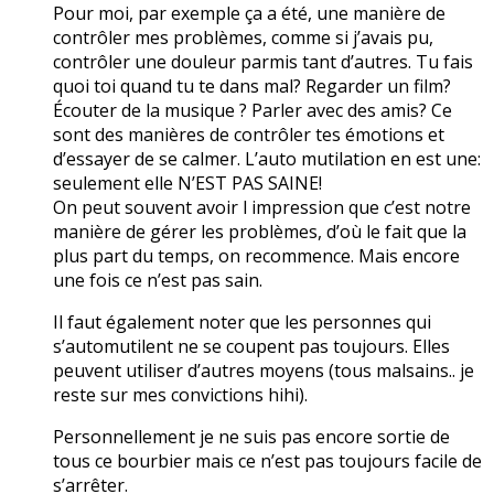
Pour moi, par exemple ça a été, une manière de
contrôler mes problèmes, comme si j’avais pu,
contrôler une douleur parmis tant d’autres. Tu fais
quoi toi quand tu te dans mal? Regarder un film?
Écouter de la musique ? Parler avec des amis? Ce
sont des manières de contrôler tes émotions et
d’essayer de se calmer. L’auto mutilation en est une:
seulement elle N’EST PAS SAINE!
On peut souvent avoir l impression que c’est notre
manière de gérer les problèmes, d’où le fait que la
plus part du temps, on recommence. Mais encore
une fois ce n’est pas sain.
Il faut également noter que les personnes qui
s’automutilent ne se coupent pas toujours. Elles
peuvent utiliser d’autres moyens (tous malsains.. je
reste sur mes convictions hihi).
Personnellement je ne suis pas encore sortie de
tous ce bourbier mais ce n’est pas toujours facile de
s’arrêter.