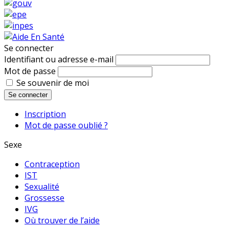
Se connecter
Identifiant ou adresse e-mail
Mot de passe
Se souvenir de moi
Se connecter
Inscription
Mot de passe oublié ?
Sexe
Contraception
IST
Sexualité
Grossesse
IVG
Où trouver de l’aide