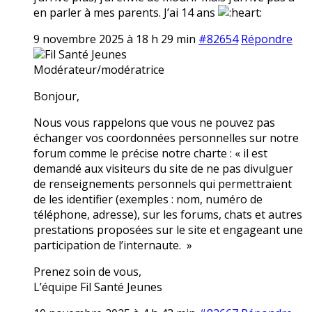
en parler à mes parents. J’ai 14 ans
9 novembre 2025 à 18 h 29 min
#82654
Répondre
Fil Santé Jeunes
Modérateur/modératrice
Bonjour,
Nous vous rappelons que vous ne pouvez pas
échanger vos coordonnées personnelles sur notre
forum comme le précise notre charte : « il est
demandé aux visiteurs du site de ne pas divulguer
de renseignements personnels qui permettraient
de les identifier (exemples : nom, numéro de
téléphone, adresse), sur les forums, chats et autres
prestations proposées sur le site et engageant une
participation de l’internaute. »
Prenez soin de vous,
L’équipe Fil Santé Jeunes