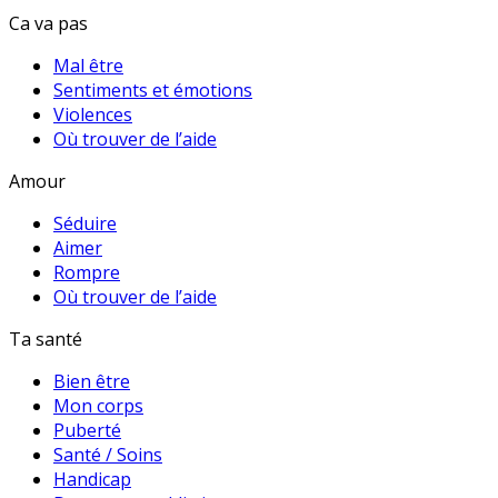
Ca va pas
Mal être
Sentiments et émotions
Violences
Où trouver de l’aide
Amour
Séduire
Aimer
Rompre
Où trouver de l’aide
Ta santé
Bien être
Mon corps
Puberté
Santé / Soins
Handicap