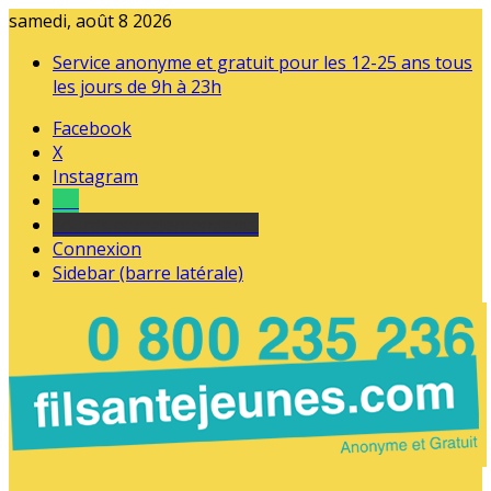
samedi, août 8 2026
Service anonyme et gratuit pour les 12-25 ans tous
les jours de 9h à 23h
Facebook
X
Instagram
Tel
sourds et malentendants
Connexion
Sidebar (barre latérale)