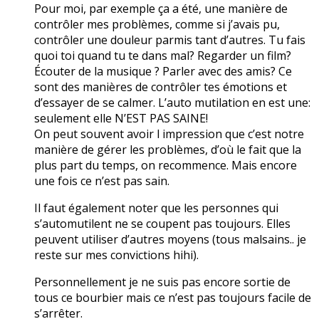
Pour moi, par exemple ça a été, une manière de
contrôler mes problèmes, comme si j’avais pu,
contrôler une douleur parmis tant d’autres. Tu fais
quoi toi quand tu te dans mal? Regarder un film?
Écouter de la musique ? Parler avec des amis? Ce
sont des manières de contrôler tes émotions et
d’essayer de se calmer. L’auto mutilation en est une:
seulement elle N’EST PAS SAINE!
On peut souvent avoir l impression que c’est notre
manière de gérer les problèmes, d’où le fait que la
plus part du temps, on recommence. Mais encore
une fois ce n’est pas sain.
Il faut également noter que les personnes qui
s’automutilent ne se coupent pas toujours. Elles
peuvent utiliser d’autres moyens (tous malsains.. je
reste sur mes convictions hihi).
Personnellement je ne suis pas encore sortie de
tous ce bourbier mais ce n’est pas toujours facile de
s’arrêter.