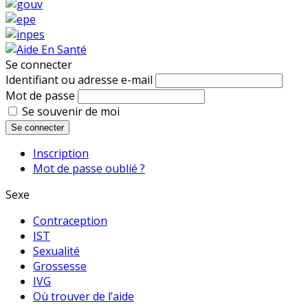
Se connecter
Identifiant ou adresse e-mail
Mot de passe
Se souvenir de moi
Se connecter
Inscription
Mot de passe oublié ?
Sexe
Contraception
IST
Sexualité
Grossesse
IVG
Où trouver de l’aide