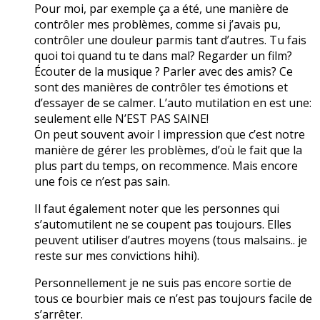
Pour moi, par exemple ça a été, une manière de
contrôler mes problèmes, comme si j’avais pu,
contrôler une douleur parmis tant d’autres. Tu fais
quoi toi quand tu te dans mal? Regarder un film?
Écouter de la musique ? Parler avec des amis? Ce
sont des manières de contrôler tes émotions et
d’essayer de se calmer. L’auto mutilation en est une:
seulement elle N’EST PAS SAINE!
On peut souvent avoir l impression que c’est notre
manière de gérer les problèmes, d’où le fait que la
plus part du temps, on recommence. Mais encore
une fois ce n’est pas sain.
Il faut également noter que les personnes qui
s’automutilent ne se coupent pas toujours. Elles
peuvent utiliser d’autres moyens (tous malsains.. je
reste sur mes convictions hihi).
Personnellement je ne suis pas encore sortie de
tous ce bourbier mais ce n’est pas toujours facile de
s’arrêter.