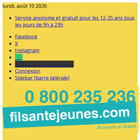
lundi, août 10 2026
Service anonyme et gratuit pour les 12-25 ans tous
les jours de 9h à 23h
Facebook
X
Instagram
Tel
sourds et malentendants
Connexion
Sidebar (barre latérale)