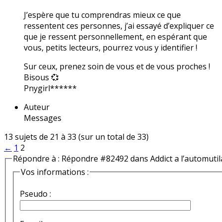
J’espère que tu comprendras mieux ce que
ressentent ces personnes, j’ai essayé d’expliquer ce
que je ressent personnellement, en espérant que
vous, petits lecteurs, pourrez vous y identifier !
Sur ceux, prenez soin de vous et de vous proches !
Bisous 💞
Pnygirl******
Auteur
Messages
13 sujets de 21 à 33 (sur un total de 33)
←
1
2
Répondre à : Répondre #82492 dans Addict a l’automutil
Vos informations :
Pseudo :