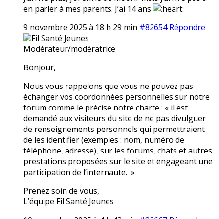
en parler à mes parents. J’ai 14 ans
9 novembre 2025 à 18 h 29 min
#82654
Répondre
Fil Santé Jeunes
Modérateur/modératrice
Bonjour,
Nous vous rappelons que vous ne pouvez pas
échanger vos coordonnées personnelles sur notre
forum comme le précise notre charte : « il est
demandé aux visiteurs du site de ne pas divulguer
de renseignements personnels qui permettraient
de les identifier (exemples : nom, numéro de
téléphone, adresse), sur les forums, chats et autres
prestations proposées sur le site et engageant une
participation de l’internaute. »
Prenez soin de vous,
L’équipe Fil Santé Jeunes