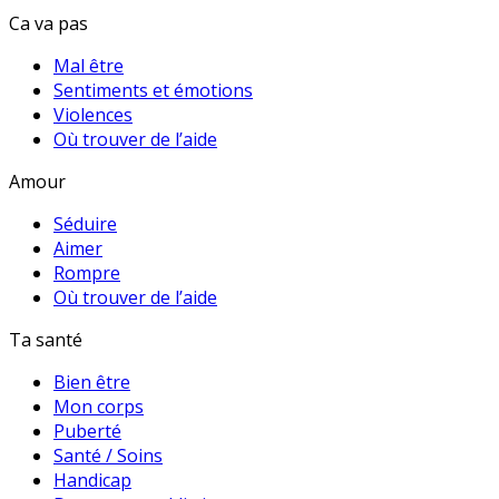
Ca va pas
Mal être
Sentiments et émotions
Violences
Où trouver de l’aide
Amour
Séduire
Aimer
Rompre
Où trouver de l’aide
Ta santé
Bien être
Mon corps
Puberté
Santé / Soins
Handicap