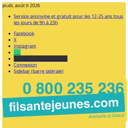
jeudi, août 6 2026
Service anonyme et gratuit pour les 12-25 ans tous
les jours de 9h à 23h
Facebook
X
Instagram
Tel
sourds et malentendants
Connexion
Sidebar (barre latérale)