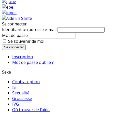
Se connecter
Identifiant ou adresse e-mail
Mot de passe
Se souvenir de moi
Se connecter
Inscription
Mot de passe oublié ?
Sexe
Contraception
IST
Sexualité
Grossesse
IVG
Où trouver de l’aide