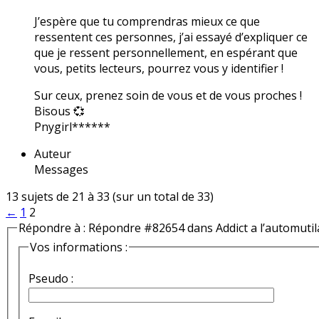
J’espère que tu comprendras mieux ce que
ressentent ces personnes, j’ai essayé d’expliquer ce
que je ressent personnellement, en espérant que
vous, petits lecteurs, pourrez vous y identifier !
Sur ceux, prenez soin de vous et de vous proches !
Bisous 💞
Pnygirl******
Auteur
Messages
13 sujets de 21 à 33 (sur un total de 33)
←
1
2
Répondre à : Répondre #82654 dans Addict a l’automutil
Vos informations :
Pseudo :