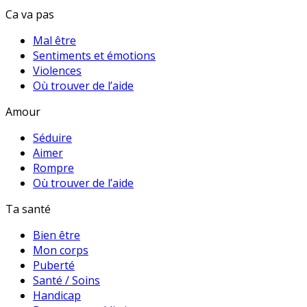
Ca va pas
Mal être
Sentiments et émotions
Violences
Où trouver de l’aide
Amour
Séduire
Aimer
Rompre
Où trouver de l’aide
Ta santé
Bien être
Mon corps
Puberté
Santé / Soins
Handicap