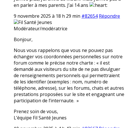
en parler à mes parents. J’ai 14 ans
9 novembre 2025 à 18 h 29 min
#82654
Répondre
Fil Santé Jeunes
Modérateur/modératrice
Bonjour,
Nous vous rappelons que vous ne pouvez pas
échanger vos coordonnées personnelles sur notre
forum comme le précise notre charte : « il est
demandé aux visiteurs du site de ne pas divulguer
de renseignements personnels qui permettraient
de les identifier (exemples : nom, numéro de
téléphone, adresse), sur les forums, chats et autres
prestations proposées sur le site et engageant une
participation de l’internaute. »
Prenez soin de vous,
L’équipe Fil Santé Jeunes