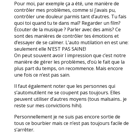
Pour moi, par exemple ça a été, une manière de
contrôler mes problèmes, comme si j’avais pu,
contrôler une douleur parmis tant d’autres. Tu fais
quoi toi quand tu te dans mal? Regarder un film?
Écouter de la musique ? Parler avec des amis? Ce
sont des manières de contrôler tes émotions et
d’essayer de se calmer. L’auto mutilation en est une:
seulement elle N’EST PAS SAINE!
On peut souvent avoir l impression que c’est notre
manière de gérer les problèmes, d’où le fait que la
plus part du temps, on recommence. Mais encore
une fois ce n’est pas sain.
Il faut également noter que les personnes qui
s’automutilent ne se coupent pas toujours. Elles
peuvent utiliser d’autres moyens (tous malsains.. je
reste sur mes convictions hihi).
Personnellement je ne suis pas encore sortie de
tous ce bourbier mais ce n’est pas toujours facile de
s’arrêter.