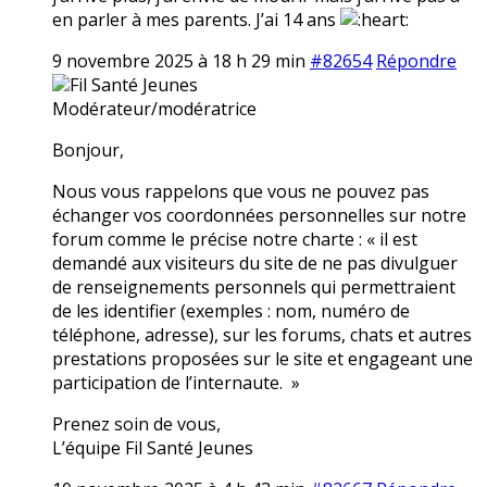
en parler à mes parents. J’ai 14 ans
9 novembre 2025 à 18 h 29 min
#82654
Répondre
Fil Santé Jeunes
Modérateur/modératrice
Bonjour,
Nous vous rappelons que vous ne pouvez pas
échanger vos coordonnées personnelles sur notre
forum comme le précise notre charte : « il est
demandé aux visiteurs du site de ne pas divulguer
de renseignements personnels qui permettraient
de les identifier (exemples : nom, numéro de
téléphone, adresse), sur les forums, chats et autres
prestations proposées sur le site et engageant une
participation de l’internaute. »
Prenez soin de vous,
L’équipe Fil Santé Jeunes