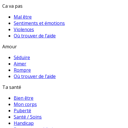
Ca va pas
Mal être
Sentiments et émotions
Violences
Où trouver de l’aide
Amour
Séduire
Aimer
Rompre
Où trouver de l’aide
Ta santé
Bien être
Mon corps
Puberté
Santé / Soins
Handicap