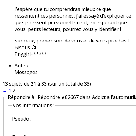
J’espère que tu comprendras mieux ce que
ressentent ces personnes, j’ai essayé d’expliquer ce
que je ressent personnellement, en espérant que
vous, petits lecteurs, pourrez vous y identifier !
Sur ceux, prenez soin de vous et de vous proches !
Bisous 💞
Pnygirl******
Auteur
Messages
13 sujets de 21 à 33 (sur un total de 33)
←
1
2
Répondre à : Répondre #82667 dans Addict a l’automutil
Vos informations :
Pseudo :