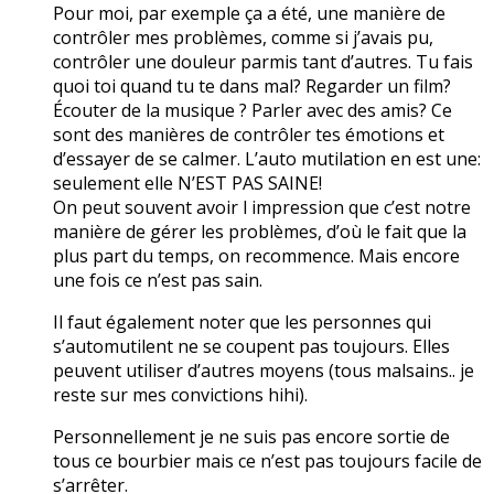
Pour moi, par exemple ça a été, une manière de
contrôler mes problèmes, comme si j’avais pu,
contrôler une douleur parmis tant d’autres. Tu fais
quoi toi quand tu te dans mal? Regarder un film?
Écouter de la musique ? Parler avec des amis? Ce
sont des manières de contrôler tes émotions et
d’essayer de se calmer. L’auto mutilation en est une:
seulement elle N’EST PAS SAINE!
On peut souvent avoir l impression que c’est notre
manière de gérer les problèmes, d’où le fait que la
plus part du temps, on recommence. Mais encore
une fois ce n’est pas sain.
Il faut également noter que les personnes qui
s’automutilent ne se coupent pas toujours. Elles
peuvent utiliser d’autres moyens (tous malsains.. je
reste sur mes convictions hihi).
Personnellement je ne suis pas encore sortie de
tous ce bourbier mais ce n’est pas toujours facile de
s’arrêter.