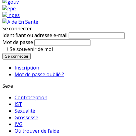
Se connecter
Identifiant ou adresse e-mail
Mot de passe
Se souvenir de moi
Se connecter
Inscription
Mot de passe oublié ?
Sexe
Contraception
IST
Sexualité
Grossesse
IVG
Où trouver de l’aide