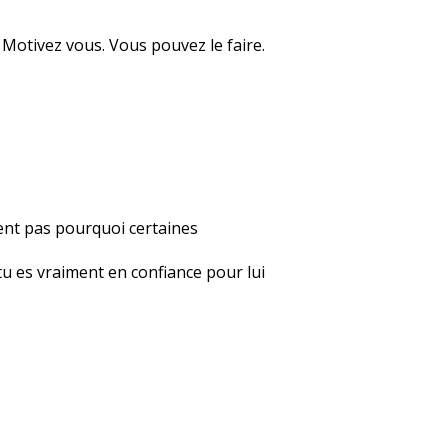
. Motivez vous. Vous pouvez le faire.
ent pas pourquoi certaines
tu es vraiment en confiance pour lui