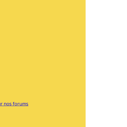
sur nos forums