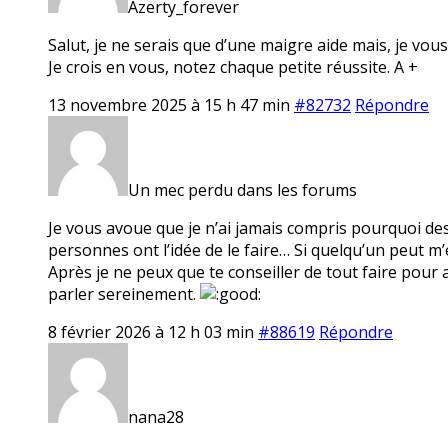
Azerty_forever
Salut, je ne serais que d’une maigre aide mais, je vous
Je crois en vous, notez chaque petite réussite. A +
13 novembre 2025 à 15 h 47 min
#82732
Répondre
Un mec perdu dans les forums
Je vous avoue que je n’ai jamais compris pourquoi d
personnes ont l’idée de le faire… Si quelqu’un peut m’
Après je ne peux que te conseiller de tout faire pour
parler sereinement.
8 février 2026 à 12 h 03 min
#88619
Répondre
nana28