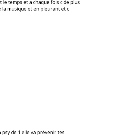
t le temps et a chaque fois c de plus
 la musique et en pleurant et c
a psy de 1 elle va prévenir tes