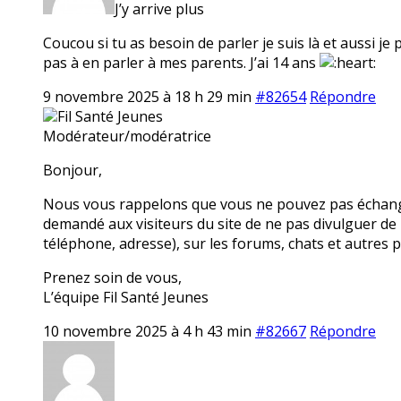
J’y arrive plus
Coucou si tu as besoin de parler je suis là et aussi je
pas à en parler à mes parents. J’ai 14 ans
9 novembre 2025 à 18 h 29 min
#82654
Répondre
Fil Santé Jeunes
Modérateur/modératrice
Bonjour,
Nous vous rappelons que vous ne pouvez pas échanger
demandé aux visiteurs du site de ne pas divulguer de
téléphone, adresse), sur les forums, chats et autres 
Prenez soin de vous,
L’équipe Fil Santé Jeunes
10 novembre 2025 à 4 h 43 min
#82667
Répondre