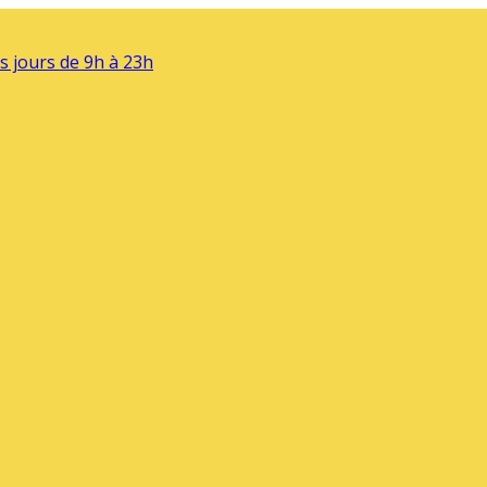
s jours de 9h à 23h