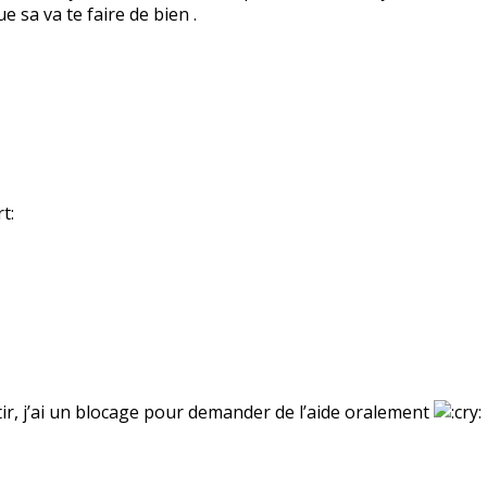
 sa va te faire de bien .
ortir, j’ai un blocage pour demander de l’aide oralement