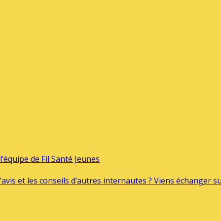
’équipe de Fil Santé Jeunes
’avis et les conseils d’autres internautes ? Viens échanger 