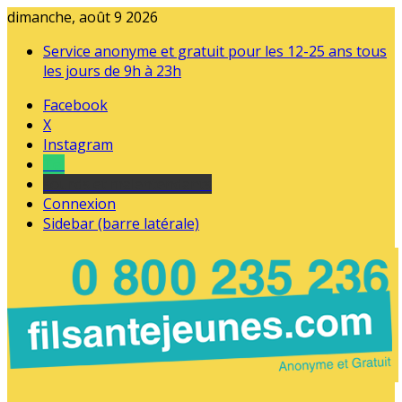
dimanche, août 9 2026
Service anonyme et gratuit pour les 12-25 ans tous
les jours de 9h à 23h
Facebook
X
Instagram
Tel
sourds et malentendants
Connexion
Sidebar (barre latérale)