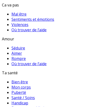
Ca va pas
Mal être
Sentiments et émotions
Violences
Où trouver de l’aide
Amour
Séduire
Aimer
Rompre
Où trouver de l’aide
Ta santé
Bien être
Mon corps
Puberté
Santé / Soins
Handicap