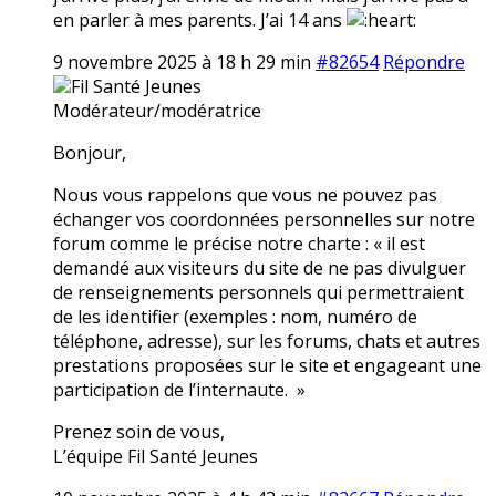
en parler à mes parents. J’ai 14 ans
9 novembre 2025 à 18 h 29 min
#82654
Répondre
Fil Santé Jeunes
Modérateur/modératrice
Bonjour,
Nous vous rappelons que vous ne pouvez pas
échanger vos coordonnées personnelles sur notre
forum comme le précise notre charte : « il est
demandé aux visiteurs du site de ne pas divulguer
de renseignements personnels qui permettraient
de les identifier (exemples : nom, numéro de
téléphone, adresse), sur les forums, chats et autres
prestations proposées sur le site et engageant une
participation de l’internaute. »
Prenez soin de vous,
L’équipe Fil Santé Jeunes