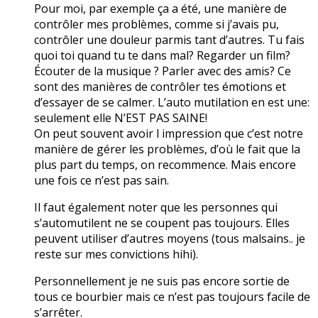
Pour moi, par exemple ça a été, une manière de
contrôler mes problèmes, comme si j’avais pu,
contrôler une douleur parmis tant d’autres. Tu fais
quoi toi quand tu te dans mal? Regarder un film?
Écouter de la musique ? Parler avec des amis? Ce
sont des manières de contrôler tes émotions et
d’essayer de se calmer. L’auto mutilation en est une:
seulement elle N’EST PAS SAINE!
On peut souvent avoir l impression que c’est notre
manière de gérer les problèmes, d’où le fait que la
plus part du temps, on recommence. Mais encore
une fois ce n’est pas sain.
Il faut également noter que les personnes qui
s’automutilent ne se coupent pas toujours. Elles
peuvent utiliser d’autres moyens (tous malsains.. je
reste sur mes convictions hihi).
Personnellement je ne suis pas encore sortie de
tous ce bourbier mais ce n’est pas toujours facile de
s’arrêter.