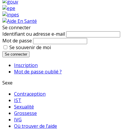
Se connecter
Identifiant ou adresse e-mail
Mot de passe
Se souvenir de moi
Se connecter
Inscription
Mot de passe oublié ?
Sexe
Contraception
IST
Sexualité
Grossesse
IVG
Où trouver de l’aide