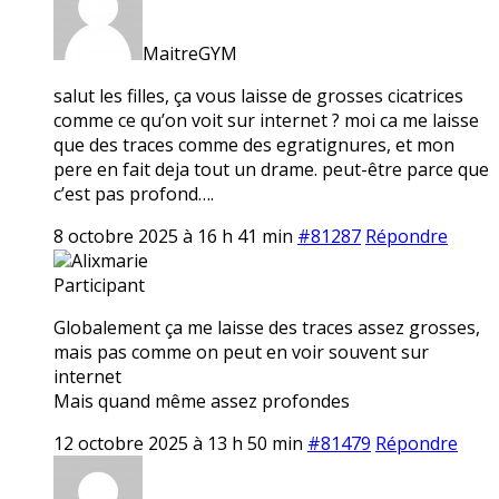
MaitreGYM
salut les filles, ça vous laisse de grosses cicatrices
comme ce qu’on voit sur internet ? moi ca me laisse
que des traces comme des egratignures, et mon
pere en fait deja tout un drame. peut-être parce que
c’est pas profond….
8 octobre 2025 à 16 h 41 min
#81287
Répondre
Alixmarie
Participant
Globalement ça me laisse des traces assez grosses,
mais pas comme on peut en voir souvent sur
internet
Mais quand même assez profondes
12 octobre 2025 à 13 h 50 min
#81479
Répondre