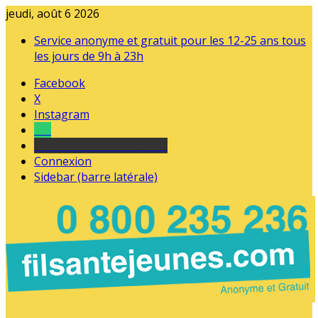
jeudi, août 6 2026
Service anonyme et gratuit pour les 12-25 ans tous
les jours de 9h à 23h
Facebook
X
Instagram
Tel
sourds et malentendants
Connexion
Sidebar (barre latérale)