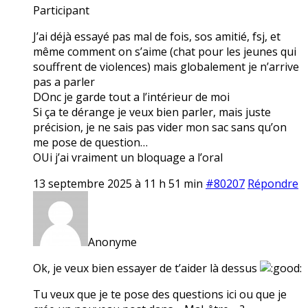
Participant
J’ai déjà essayé pas mal de fois, sos amitié, fsj, et
même comment on s’aime (chat pour les jeunes qui
souffrent de violences) mais globalement je n’arrive
pas a parler
DOnc je garde tout a l’intérieur de moi
Si ça te dérange je veux bien parler, mais juste
précision, je ne sais pas vider mon sac sans qu’on
me pose de question…
OUi j’ai vraiment un bloquage a l’oral
13 septembre 2025 à 11 h 51 min
#80207
Répondre
Anonyme
Ok, je veux bien essayer de t’aider là dessus
Tu veux que je te pose des questions ici ou que je