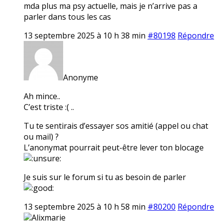
mda plus ma psy actuelle, mais je n’arrive pas a
parler dans tous les cas
13 septembre 2025 à 10 h 38 min
#80198
Répondre
Anonyme
Ah mince..
C’est triste :( ..
Tu te sentirais d’essayer sos amitié (appel ou chat
ou mail) ?
L’anonymat pourrait peut-être lever ton blocage
Je suis sur le forum si tu as besoin de parler
13 septembre 2025 à 10 h 58 min
#80200
Répondre
Alixmarie