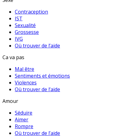
Sexe
Contraception
IST
Sexualité
Grossesse
IVG
Où trouver de l’aide
Ca va pas
Mal être
Sentiments et émotions
Violences
Où trouver de l’aide
Amour
Séduire
Aimer
Rompre
Où trouver de l’aide