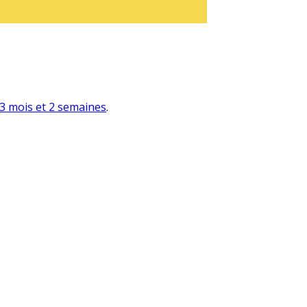
a 3 mois et 2 semaines
.