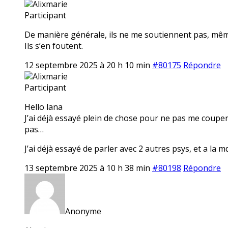
Alixmarie
Participant
De manière générale, ils ne me soutiennent pas, même q
Ils s’en foutent.
12 septembre 2025 à 20 h 10 min
#80175
Répondre
Alixmarie
Participant
Hello lana
J’ai déjà essayé plein de chose pour ne pas me couper
pas…
J’ai déjà essayé de parler avec 2 autres psys, et a la m
13 septembre 2025 à 10 h 38 min
#80198
Répondre
Anonyme