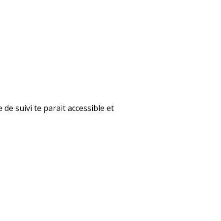
 de suivi te parait accessible et