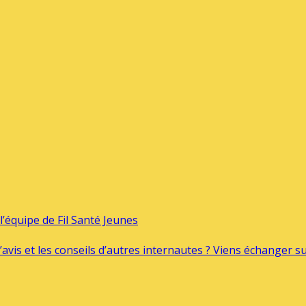
’équipe de Fil Santé Jeunes
’avis et les conseils d’autres internautes ? Viens échanger 