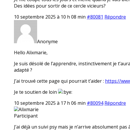
Des idées pour sortir de ce cercle vicieurs?
10 septembre 2025 à 10 h 08 min
#80081
Répondre
Anonyme
Hello Alixmarie,
Je suis désolé de l’apprendre, instinctivement je t’aura
adapté ?
J’ai trouvé cette page qui pourrait t’aider :
https://www
Je te soutien de loin
10 septembre 2025 à 17 h 06 min
#80094
Répondre
Alixmarie
Participant
J’ai déjà un suivi psy mais je n’arrive absolument pas 