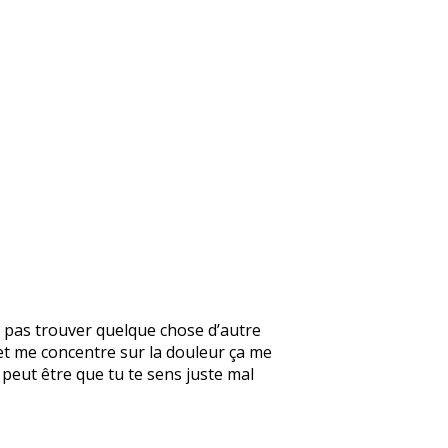
is pas trouver quelque chose d’autre
et me concentre sur la douleur ça me
 peut être que tu te sens juste mal