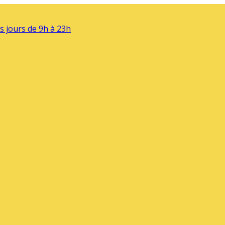
s jours de 9h à 23h