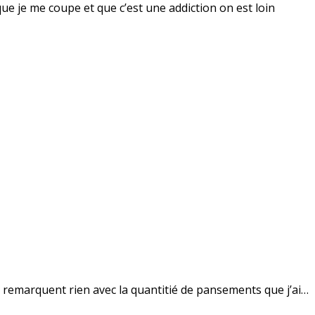
 que je me coupe et que c’est une addiction on est loin
 remarquent rien avec la quantitié de pansements que j’ai…