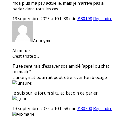
mda plus ma psy actuelle, mais je n’arrive pas a
parler dans tous les cas
13 septembre 2025 à 10 h 38 min
#80198
Répondre
Anonyme
Ah mince..
C’est triste :( ..
Tu te sentirais d’essayer sos amitié (appel ou chat
ou mail) ?
L’anonymat pourrait peut-être lever ton blocage
Je suis sur le forum si tu as besoin de parler
13 septembre 2025 à 10 h 58 min
#80200
Répondre
Alixmarie