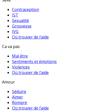
Sexe
Contraception
IST
Sexualité
Grossesse
IVG
Où trouver de l’aide
Ca va pas
Mal être
Sentiments et émotions
Violences
Où trouver de l’aide
Amour
Séduire
Aimer
Rompre
Où trouver de l’aide