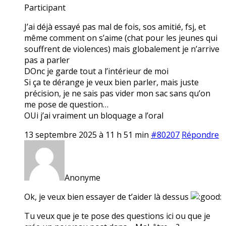
Participant
J’ai déjà essayé pas mal de fois, sos amitié, fsj, et
même comment on s’aime (chat pour les jeunes qui
souffrent de violences) mais globalement je n’arrive
pas a parler
DOnc je garde tout a l’intérieur de moi
Si ça te dérange je veux bien parler, mais juste
précision, je ne sais pas vider mon sac sans qu’on
me pose de question…
OUi j’ai vraiment un bloquage a l’oral
13 septembre 2025 à 11 h 51 min
#80207
Répondre
Anonyme
Ok, je veux bien essayer de t’aider là dessus
Tu veux que je te pose des questions ici ou que je