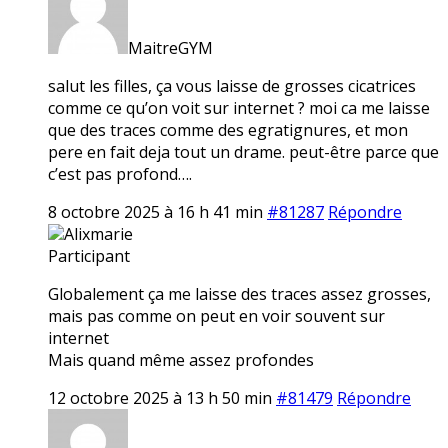
MaitreGYM
salut les filles, ça vous laisse de grosses cicatrices
comme ce qu’on voit sur internet ? moi ca me laisse
que des traces comme des egratignures, et mon
pere en fait deja tout un drame. peut-être parce que
c’est pas profond….
8 octobre 2025 à 16 h 41 min
#81287
Répondre
Alixmarie
Participant
Globalement ça me laisse des traces assez grosses,
mais pas comme on peut en voir souvent sur
internet
Mais quand même assez profondes
12 octobre 2025 à 13 h 50 min
#81479
Répondre