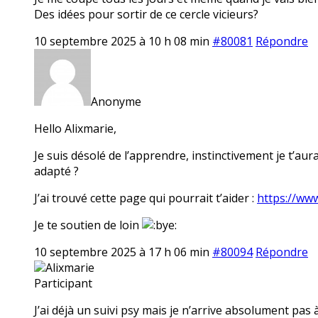
Des idées pour sortir de ce cercle vicieurs?
10 septembre 2025 à 10 h 08 min
#80081
Répondre
Anonyme
Hello Alixmarie,
Je suis désolé de l’apprendre, instinctivement je t’aura
adapté ?
J’ai trouvé cette page qui pourrait t’aider :
https://www
Je te soutien de loin
10 septembre 2025 à 17 h 06 min
#80094
Répondre
Alixmarie
Participant
J’ai déjà un suivi psy mais je n’arrive absolument pas 