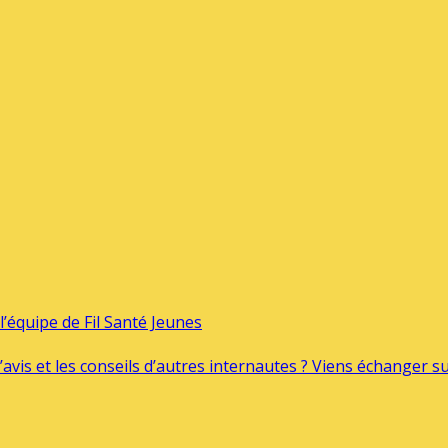
’équipe de Fil Santé Jeunes
’avis et les conseils d’autres internautes ? Viens échanger 