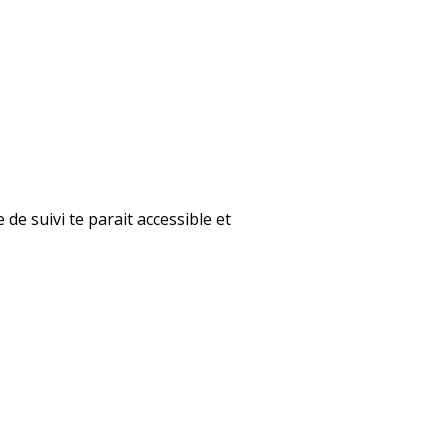
 de suivi te parait accessible et