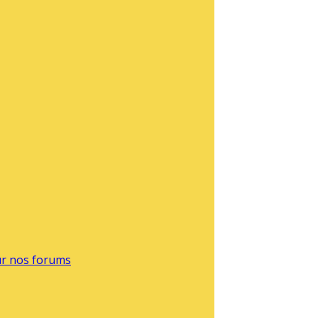
sur nos forums