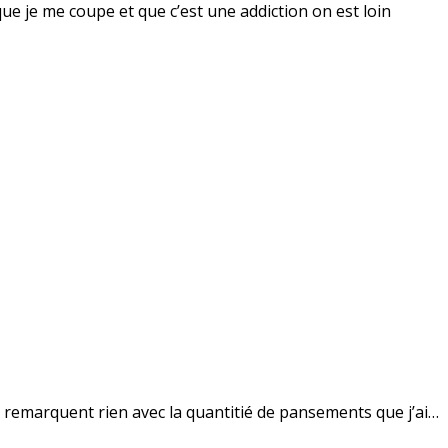
 que je me coupe et que c’est une addiction on est loin
 remarquent rien avec la quantitié de pansements que j’ai…