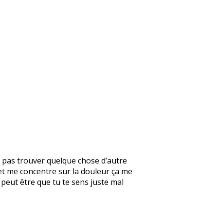
is pas trouver quelque chose d’autre
et me concentre sur la douleur ça me
 peut être que tu te sens juste mal