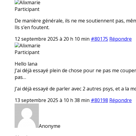
Alixmarie
Participant
De manière générale, ils ne me soutiennent pas, même q
Ils s’en foutent.
12 septembre 2025 à 20 h 10 min
#80175
Répondre
Alixmarie
Participant
Hello lana
J’ai déjà essayé plein de chose pour ne pas me couper
pas…
J’ai déjà essayé de parler avec 2 autres psys, et a la m
13 septembre 2025 à 10 h 38 min
#80198
Répondre
Anonyme