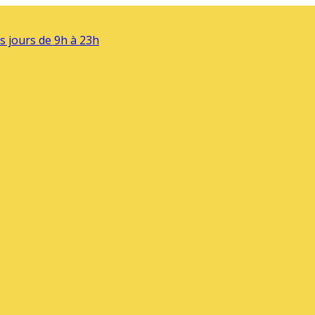
s jours de 9h à 23h