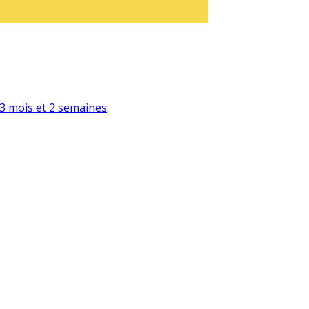
a 3 mois et 2 semaines
.