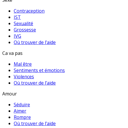
Sexe
Contraception
IST
Sexualité
Grossesse
IVG
Où trouver de l’aide
Ca va pas
Mal être
Sentiments et émotions
Violences
Où trouver de l’aide
Amour
Séduire
Aimer
Rompre
Où trouver de l’aide