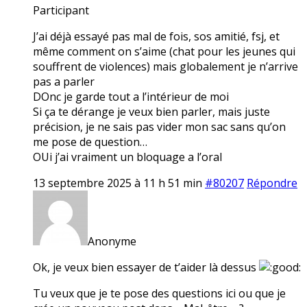
Participant
J’ai déjà essayé pas mal de fois, sos amitié, fsj, et
même comment on s’aime (chat pour les jeunes qui
souffrent de violences) mais globalement je n’arrive
pas a parler
DOnc je garde tout a l’intérieur de moi
Si ça te dérange je veux bien parler, mais juste
précision, je ne sais pas vider mon sac sans qu’on
me pose de question…
OUi j’ai vraiment un bloquage a l’oral
13 septembre 2025 à 11 h 51 min
#80207
Répondre
Anonyme
Ok, je veux bien essayer de t’aider là dessus
Tu veux que je te pose des questions ici ou que je