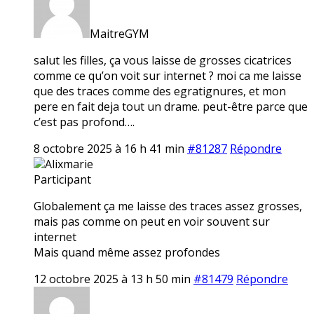
MaitreGYM
salut les filles, ça vous laisse de grosses cicatrices
comme ce qu’on voit sur internet ? moi ca me laisse
que des traces comme des egratignures, et mon
pere en fait deja tout un drame. peut-être parce que
c’est pas profond….
8 octobre 2025 à 16 h 41 min
#81287
Répondre
Alixmarie
Participant
Globalement ça me laisse des traces assez grosses,
mais pas comme on peut en voir souvent sur
internet
Mais quand même assez profondes
12 octobre 2025 à 13 h 50 min
#81479
Répondre