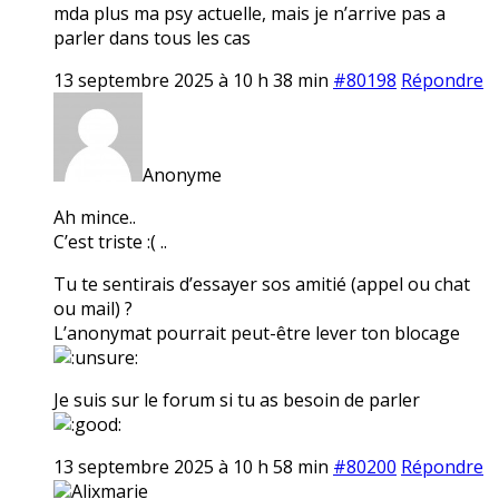
mda plus ma psy actuelle, mais je n’arrive pas a
parler dans tous les cas
13 septembre 2025 à 10 h 38 min
#80198
Répondre
Anonyme
Ah mince..
C’est triste :( ..
Tu te sentirais d’essayer sos amitié (appel ou chat
ou mail) ?
L’anonymat pourrait peut-être lever ton blocage
Je suis sur le forum si tu as besoin de parler
13 septembre 2025 à 10 h 58 min
#80200
Répondre
Alixmarie