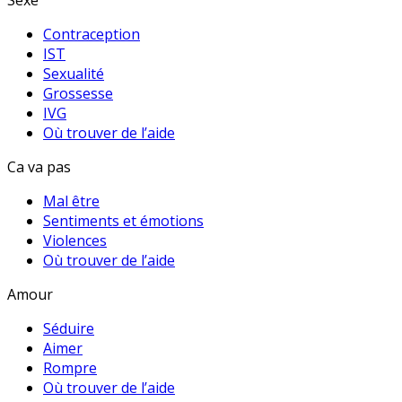
Sexe
Contraception
IST
Sexualité
Grossesse
IVG
Où trouver de l’aide
Ca va pas
Mal être
Sentiments et émotions
Violences
Où trouver de l’aide
Amour
Séduire
Aimer
Rompre
Où trouver de l’aide