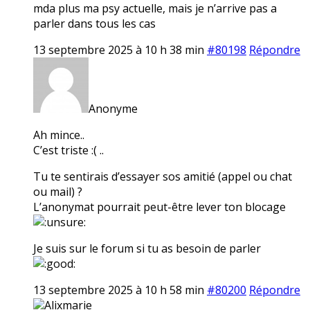
mda plus ma psy actuelle, mais je n’arrive pas a
parler dans tous les cas
13 septembre 2025 à 10 h 38 min
#80198
Répondre
Anonyme
Ah mince..
C’est triste :( ..
Tu te sentirais d’essayer sos amitié (appel ou chat
ou mail) ?
L’anonymat pourrait peut-être lever ton blocage
Je suis sur le forum si tu as besoin de parler
13 septembre 2025 à 10 h 58 min
#80200
Répondre
Alixmarie