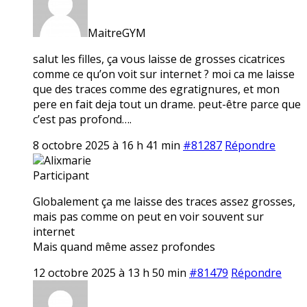
MaitreGYM
salut les filles, ça vous laisse de grosses cicatrices
comme ce qu’on voit sur internet ? moi ca me laisse
que des traces comme des egratignures, et mon
pere en fait deja tout un drame. peut-être parce que
c’est pas profond….
8 octobre 2025 à 16 h 41 min
#81287
Répondre
Alixmarie
Participant
Globalement ça me laisse des traces assez grosses,
mais pas comme on peut en voir souvent sur
internet
Mais quand même assez profondes
12 octobre 2025 à 13 h 50 min
#81479
Répondre