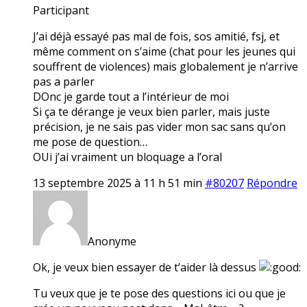
Participant
J’ai déjà essayé pas mal de fois, sos amitié, fsj, et
même comment on s’aime (chat pour les jeunes qui
souffrent de violences) mais globalement je n’arrive
pas a parler
DOnc je garde tout a l’intérieur de moi
Si ça te dérange je veux bien parler, mais juste
précision, je ne sais pas vider mon sac sans qu’on
me pose de question…
OUi j’ai vraiment un bloquage a l’oral
13 septembre 2025 à 11 h 51 min
#80207
Répondre
Anonyme
Ok, je veux bien essayer de t’aider là dessus
Tu veux que je te pose des questions ici ou que je