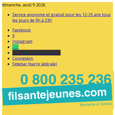
dimanche, août 9 2026
Service anonyme et gratuit pour les 12-25 ans tous
les jours de 9h à 23h
Facebook
X
Instagram
Tel
sourds et malentendants
Connexion
Sidebar (barre latérale)