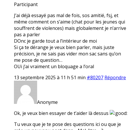
Participant
J’ai déjà essayé pas mal de fois, sos amitié, fsj, et
même comment on s’aime (chat pour les jeunes qui
souffrent de violences) mais globalement je n’arrive
pas a parler
DOnc je garde tout a l’intérieur de moi
Si ça te dérange je veux bien parler, mais juste
précision, je ne sais pas vider mon sac sans qu’on
me pose de question…
OUi j’ai vraiment un bloquage a l’oral
13 septembre 2025 à 11 h 51 min
#80207
Répondre
Anonyme
Ok, je veux bien essayer de t’aider là dessus
Tu veux que je te pose des questions ici ou que je