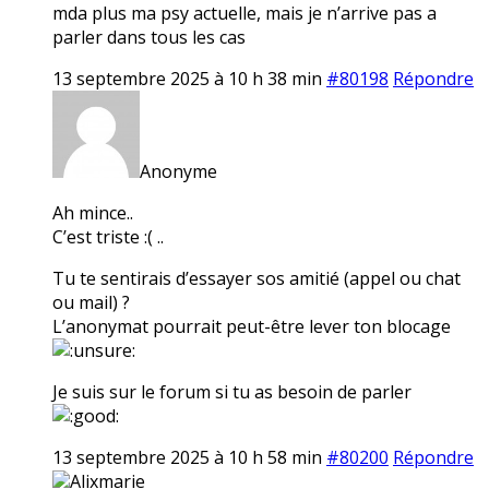
mda plus ma psy actuelle, mais je n’arrive pas a
parler dans tous les cas
13 septembre 2025 à 10 h 38 min
#80198
Répondre
Anonyme
Ah mince..
C’est triste :( ..
Tu te sentirais d’essayer sos amitié (appel ou chat
ou mail) ?
L’anonymat pourrait peut-être lever ton blocage
Je suis sur le forum si tu as besoin de parler
13 septembre 2025 à 10 h 58 min
#80200
Répondre
Alixmarie