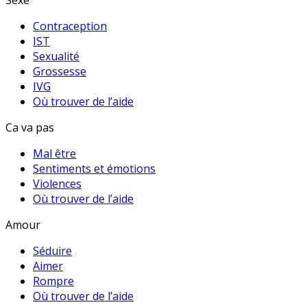
Sexe
Contraception
IST
Sexualité
Grossesse
IVG
Où trouver de l’aide
Ca va pas
Mal être
Sentiments et émotions
Violences
Où trouver de l’aide
Amour
Séduire
Aimer
Rompre
Où trouver de l’aide