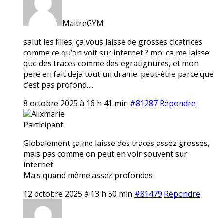
MaitreGYM
salut les filles, ça vous laisse de grosses cicatrices
comme ce qu’on voit sur internet ? moi ca me laisse
que des traces comme des egratignures, et mon
pere en fait deja tout un drame. peut-être parce que
c’est pas profond….
8 octobre 2025 à 16 h 41 min
#81287
Répondre
Alixmarie
Participant
Globalement ça me laisse des traces assez grosses,
mais pas comme on peut en voir souvent sur
internet
Mais quand même assez profondes
12 octobre 2025 à 13 h 50 min
#81479
Répondre