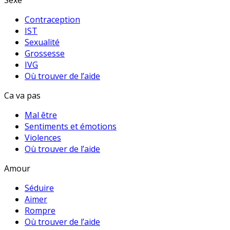
Sexe
Contraception
IST
Sexualité
Grossesse
IVG
Où trouver de l’aide
Ca va pas
Mal être
Sentiments et émotions
Violences
Où trouver de l’aide
Amour
Séduire
Aimer
Rompre
Où trouver de l’aide