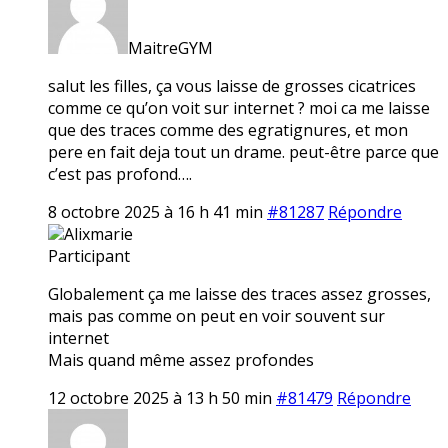
MaitreGYM
salut les filles, ça vous laisse de grosses cicatrices
comme ce qu’on voit sur internet ? moi ca me laisse
que des traces comme des egratignures, et mon
pere en fait deja tout un drame. peut-être parce que
c’est pas profond….
8 octobre 2025 à 16 h 41 min
#81287
Répondre
Alixmarie
Participant
Globalement ça me laisse des traces assez grosses,
mais pas comme on peut en voir souvent sur
internet
Mais quand même assez profondes
12 octobre 2025 à 13 h 50 min
#81479
Répondre