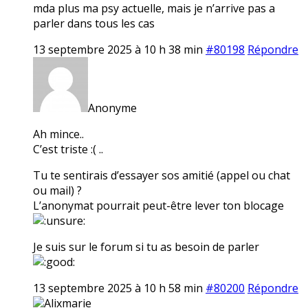
mda plus ma psy actuelle, mais je n’arrive pas a
parler dans tous les cas
13 septembre 2025 à 10 h 38 min
#80198
Répondre
Anonyme
Ah mince..
C’est triste :( ..
Tu te sentirais d’essayer sos amitié (appel ou chat
ou mail) ?
L’anonymat pourrait peut-être lever ton blocage
Je suis sur le forum si tu as besoin de parler
13 septembre 2025 à 10 h 58 min
#80200
Répondre
Alixmarie