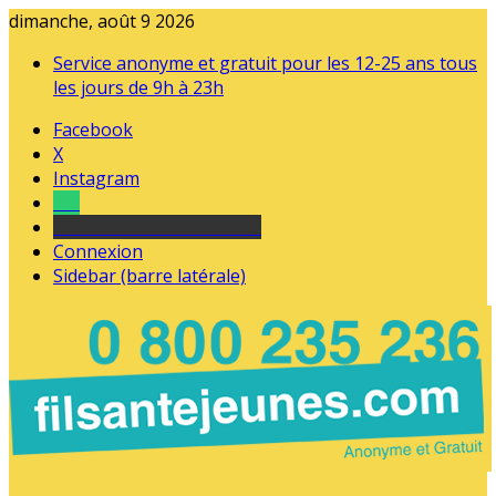
dimanche, août 9 2026
Service anonyme et gratuit pour les 12-25 ans tous
les jours de 9h à 23h
Facebook
X
Instagram
Tel
sourds et malentendants
Connexion
Sidebar (barre latérale)