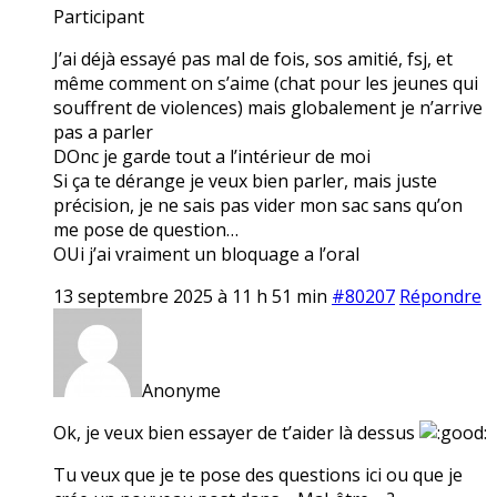
Participant
J’ai déjà essayé pas mal de fois, sos amitié, fsj, et
même comment on s’aime (chat pour les jeunes qui
souffrent de violences) mais globalement je n’arrive
pas a parler
DOnc je garde tout a l’intérieur de moi
Si ça te dérange je veux bien parler, mais juste
précision, je ne sais pas vider mon sac sans qu’on
me pose de question…
OUi j’ai vraiment un bloquage a l’oral
13 septembre 2025 à 11 h 51 min
#80207
Répondre
Anonyme
Ok, je veux bien essayer de t’aider là dessus
Tu veux que je te pose des questions ici ou que je