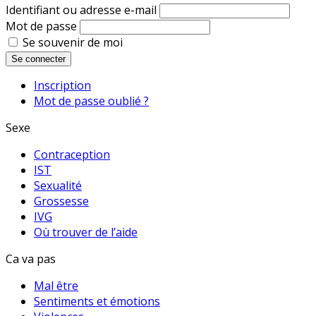
Identifiant ou adresse e-mail
Mot de passe
Se souvenir de moi
Se connecter
Inscription
Mot de passe oublié ?
Sexe
Contraception
IST
Sexualité
Grossesse
IVG
Où trouver de l’aide
Ca va pas
Mal être
Sentiments et émotions