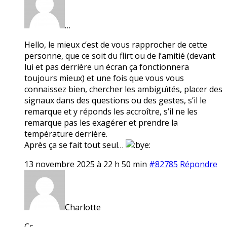
…
Hello, le mieux c’est de vous rapprocher de cette
personne, que ce soit du flirt ou de l’amitié (devant
lui et pas derrière un écran ça fonctionnera
toujours mieux) et une fois que vous vous
connaissez bien, chercher les ambiguïtés, placer des
signaux dans des questions ou des gestes, s’il le
remarque et y réponds les accroître, s’il ne les
remarque pas les exagérer et prendre la
température derrière.
Après ça se fait tout seul…
13 novembre 2025 à 22 h 50 min
#82785
Répondre
Charlotte
Cc