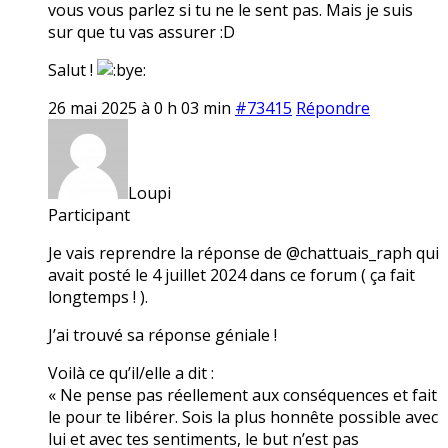
vous vous parlez si tu ne le sent pas. Mais je suis
sur que tu vas assurer :D
Salut !
26 mai 2025 à 0 h 03 min
#73415
Répondre
Loupi
Participant
Je vais reprendre la réponse de @chattuais_raph qui
avait posté le 4 juillet 2024 dans ce forum ( ça fait
longtemps ! ).
J’ai trouvé sa réponse géniale !
Voilà ce qu’il/elle a dit :
« Ne pense pas réellement aux conséquences et fait
le pour te libérer. Sois la plus honnête possible avec
lui et avec tes sentiments, le but n’est pas