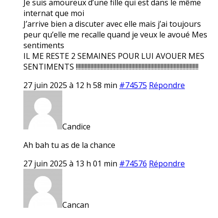
Je suis amoureux d’une fille qui est dans le même
internat que moi
J’arrive bien a discuter avec elle mais j’ai toujours
peur qu’elle me recalle quand je veux le avoué Mes
sentiments
IL ME RESTE 2 SEMAINES POUR LUI AVOUER MES
SENTIMENTS !!!!!!!!!!!!!!!!!!!!!!!!!!!!!!!!!!!!!!!!!!!!!!!!!!!!!!!!!!!!!!!!!!!!!!!!!!!!!!!!!!!!
27 juin 2025 à 12 h 58 min
#74575
Répondre
Candice
Ah bah tu as de la chance
27 juin 2025 à 13 h 01 min
#74576
Répondre
Cancan