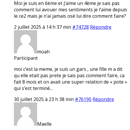
Moi je suis en 6ème et j’aime un 4ème je sais pas
comment lui avouer mes sentiments je l’aime depuis
le ce2 mais je n’ai jamais osé lui dire comment faire?
2 juillet 2025 à 14 h 37 min
#74728
Répondre
moah
Participant
moi c’est la meme, je suis un gars , une fille m a dit
qu elle etait pas prete je sais pas comment faire, ca
fait 8 mois et on avait une super relation de « pote »
qui s’est terminé…
30 juillet 2025 à 23 h 38 min
#76190
Répondre
Maelle