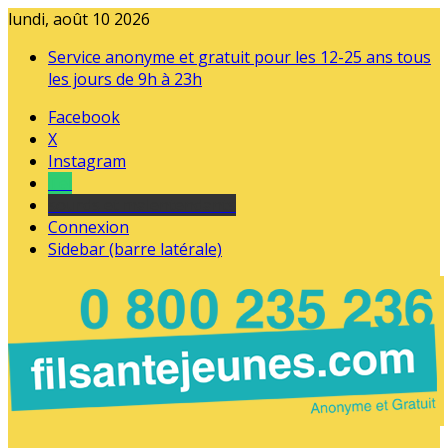
lundi, août 10 2026
Service anonyme et gratuit pour les 12-25 ans tous
les jours de 9h à 23h
Facebook
X
Instagram
Tel
sourds et malentendants
Connexion
Sidebar (barre latérale)