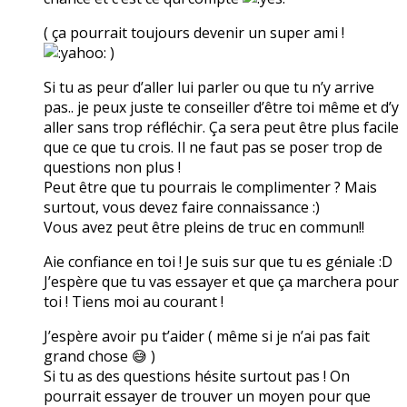
( ça pourrait toujours devenir un super ami !
)
Si tu as peur d’aller lui parler ou que tu n’y arrive
pas.. je peux juste te conseiller d’être toi même et d’y
aller sans trop réfléchir. Ça sera peut être plus facile
que ce que tu crois. Il ne faut pas se poser trop de
questions non plus !
Peut être que tu pourrais le complimenter ? Mais
surtout, vous devez faire connaissance :)
Vous avez peut être pleins de truc en commun!!
Aie confiance en toi ! Je suis sur que tu es géniale :D
J’espère que tu vas essayer et que ça marchera pour
toi ! Tiens moi au courant !
J’espère avoir pu t’aider ( même si je n’ai pas fait
grand chose 😅 )
Si tu as des questions hésite surtout pas ! On
pourrait essayer de trouver un moyen pour que