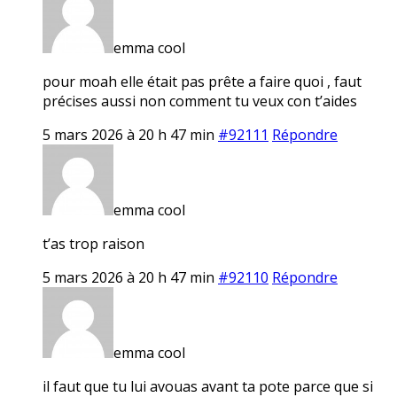
emma cool
pour moah elle était pas prête a faire quoi , faut
précises aussi non comment tu veux con t’aides
5 mars 2026 à 20 h 47 min
#92111
Répondre
emma cool
t’as trop raison
5 mars 2026 à 20 h 47 min
#92110
Répondre
emma cool
il faut que tu lui avouas avant ta pote parce que si