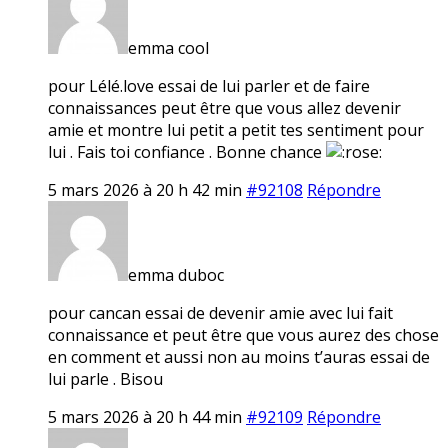
emma cool
pour Lélé.love essai de lui parler et de faire
connaissances peut être que vous allez devenir
amie et montre lui petit a petit tes sentiment pour
lui . Fais toi confiance . Bonne chance
5 mars 2026 à 20 h 42 min
#92108
Répondre
emma duboc
pour cancan essai de devenir amie avec lui fait
connaissance et peut être que vous aurez des chose
en comment et aussi non au moins t’auras essai de
lui parle . Bisou
5 mars 2026 à 20 h 44 min
#92109
Répondre