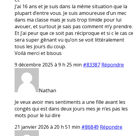
J’ai 16 ans et je suis dans la même situation que la
plupart d’entre vous. Je suis amoureuse d’un mec
dans ma classe mais je suis trop timide pour lui
avouer, et surtout je sais pas comment m’y prendre.
Et j’ai peur que ce soit pas réciproque et si c le cas ce
sera super gênant vu qu’on se voit littéralement
tous les jours du coup.
Voilà merci et bisous
9 décembre 2025 à 9 h 25 min
#83387
Répondre
Nathan
Je veux avoir mes sentiments a une fille avant les
congés qui est dans deux jours mes je n’es pas les
mots pour le lui dire
21 janvier 2026 à 20 h 51 min
#86849
Répondre