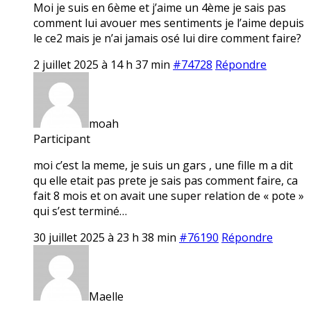
Moi je suis en 6ème et j’aime un 4ème je sais pas
comment lui avouer mes sentiments je l’aime depuis
le ce2 mais je n’ai jamais osé lui dire comment faire?
2 juillet 2025 à 14 h 37 min
#74728
Répondre
moah
Participant
moi c’est la meme, je suis un gars , une fille m a dit
qu elle etait pas prete je sais pas comment faire, ca
fait 8 mois et on avait une super relation de « pote »
qui s’est terminé…
30 juillet 2025 à 23 h 38 min
#76190
Répondre
Maelle