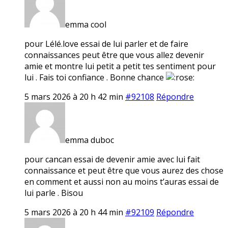
emma cool
pour Lélé.love essai de lui parler et de faire
connaissances peut être que vous allez devenir
amie et montre lui petit a petit tes sentiment pour
lui . Fais toi confiance . Bonne chance
5 mars 2026 à 20 h 42 min
#92108
Répondre
emma duboc
pour cancan essai de devenir amie avec lui fait
connaissance et peut être que vous aurez des chose
en comment et aussi non au moins t’auras essai de
lui parle . Bisou
5 mars 2026 à 20 h 44 min
#92109
Répondre