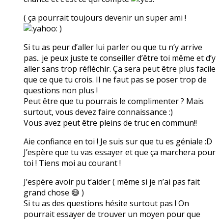
( ça pourrait toujours devenir un super ami !
)
Si tu as peur d’aller lui parler ou que tu n’y arrive
pas.. je peux juste te conseiller d’être toi même et d’y
aller sans trop réfléchir. Ça sera peut être plus facile
que ce que tu crois. Il ne faut pas se poser trop de
questions non plus !
Peut être que tu pourrais le complimenter ? Mais
surtout, vous devez faire connaissance :)
Vous avez peut être pleins de truc en commun!!
Aie confiance en toi ! Je suis sur que tu es géniale :D
J’espère que tu vas essayer et que ça marchera pour
toi ! Tiens moi au courant !
J’espère avoir pu t’aider ( même si je n’ai pas fait
grand chose 😅 )
Si tu as des questions hésite surtout pas ! On
pourrait essayer de trouver un moyen pour que