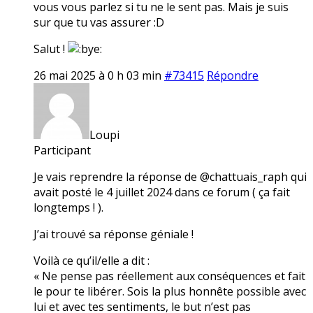
vous vous parlez si tu ne le sent pas. Mais je suis
sur que tu vas assurer :D
Salut !
26 mai 2025 à 0 h 03 min
#73415
Répondre
Loupi
Participant
Je vais reprendre la réponse de @chattuais_raph qui
avait posté le 4 juillet 2024 dans ce forum ( ça fait
longtemps ! ).
J’ai trouvé sa réponse géniale !
Voilà ce qu’il/elle a dit :
« Ne pense pas réellement aux conséquences et fait
le pour te libérer. Sois la plus honnête possible avec
lui et avec tes sentiments, le but n’est pas