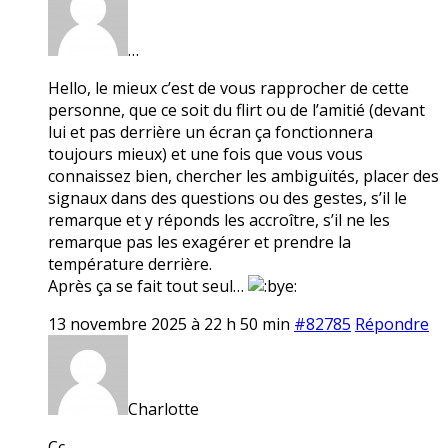
…
Hello, le mieux c’est de vous rapprocher de cette
personne, que ce soit du flirt ou de l’amitié (devant
lui et pas derrière un écran ça fonctionnera
toujours mieux) et une fois que vous vous
connaissez bien, chercher les ambiguïtés, placer des
signaux dans des questions ou des gestes, s’il le
remarque et y réponds les accroître, s’il ne les
remarque pas les exagérer et prendre la
température derrière.
Après ça se fait tout seul…
13 novembre 2025 à 22 h 50 min
#82785
Répondre
Charlotte
Cc