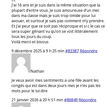
J’ai 16 ans et je suis dans la même situation que la
plupart d’entre vous. Je suis amoureuse d’un mec
dans ma classe mais je suis trop timide pour lui
avouer, et surtout je sais pas comment m’y prendre.
Et j’ai peur que ce soit pas réciproque et si c le cas ce
sera super gênant vu qu’on se voit littéralement
tous les jours du coup.
Voilà merci et bisous
9 décembre 2025 à 9 h 25 min
#83387
Répondre
Nathan
Je veux avoir mes sentiments a une fille avant les
congés qui est dans deux jours mes je n’es pas les
mots pour le lui dire
21 janvier 2026 à 20 h 51 min
#86849
Répondre