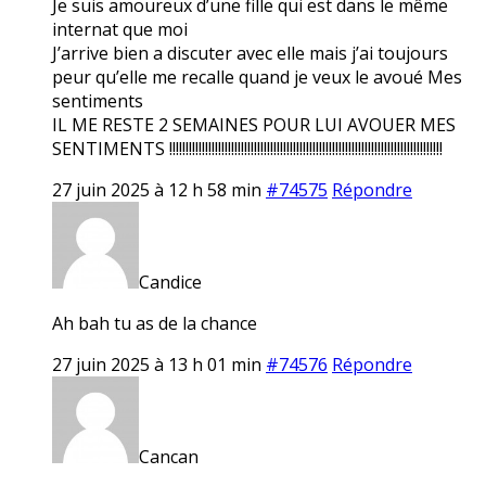
Je suis amoureux d’une fille qui est dans le même
internat que moi
J’arrive bien a discuter avec elle mais j’ai toujours
peur qu’elle me recalle quand je veux le avoué Mes
sentiments
IL ME RESTE 2 SEMAINES POUR LUI AVOUER MES
SENTIMENTS !!!!!!!!!!!!!!!!!!!!!!!!!!!!!!!!!!!!!!!!!!!!!!!!!!!!!!!!!!!!!!!!!!!!!!!!!!!!!!!!!!!!
27 juin 2025 à 12 h 58 min
#74575
Répondre
Candice
Ah bah tu as de la chance
27 juin 2025 à 13 h 01 min
#74576
Répondre
Cancan