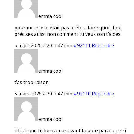
emma cool
pour moah elle était pas prête a faire quoi , faut
précises aussi non comment tu veux con t’aides
5 mars 2026 à 20 h 47 min
#92111
Répondre
emma cool
t’as trop raison
5 mars 2026 à 20 h 47 min
#92110
Répondre
emma cool
il faut que tu lui avouas avant ta pote parce que si