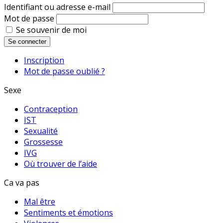
Identifiant ou adresse e-mail
Mot de passe
Se souvenir de moi
Se connecter
Inscription
Mot de passe oublié ?
Sexe
Contraception
IST
Sexualité
Grossesse
IVG
Où trouver de l’aide
Ca va pas
Mal être
Sentiments et émotions