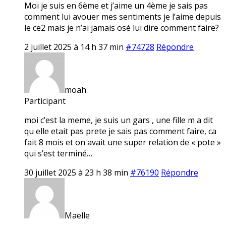
Moi je suis en 6ème et j’aime un 4ème je sais pas
comment lui avouer mes sentiments je l’aime depuis
le ce2 mais je n’ai jamais osé lui dire comment faire?
2 juillet 2025 à 14 h 37 min
#74728
Répondre
moah
Participant
moi c’est la meme, je suis un gars , une fille m a dit
qu elle etait pas prete je sais pas comment faire, ca
fait 8 mois et on avait une super relation de « pote »
qui s’est terminé…
30 juillet 2025 à 23 h 38 min
#76190
Répondre
Maelle