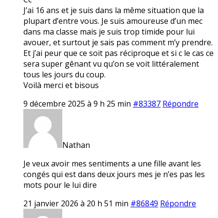
J’ai 16 ans et je suis dans la même situation que la
plupart d’entre vous. Je suis amoureuse d’un mec
dans ma classe mais je suis trop timide pour lui
avouer, et surtout je sais pas comment m’y prendre.
Et j’ai peur que ce soit pas réciproque et si c le cas ce
sera super gênant vu qu’on se voit littéralement
tous les jours du coup.
Voilà merci et bisous
9 décembre 2025 à 9 h 25 min
#83387
Répondre
Nathan
Je veux avoir mes sentiments a une fille avant les
congés qui est dans deux jours mes je n’es pas les
mots pour le lui dire
21 janvier 2026 à 20 h 51 min
#86849
Répondre