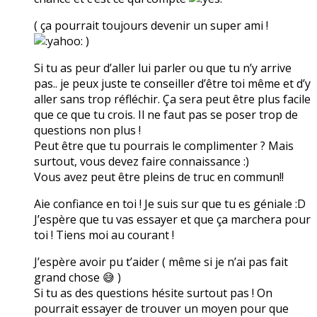
( ça pourrait toujours devenir un super ami !
)
Si tu as peur d’aller lui parler ou que tu n’y arrive
pas.. je peux juste te conseiller d’être toi même et d’y
aller sans trop réfléchir. Ça sera peut être plus facile
que ce que tu crois. Il ne faut pas se poser trop de
questions non plus !
Peut être que tu pourrais le complimenter ? Mais
surtout, vous devez faire connaissance :)
Vous avez peut être pleins de truc en commun!!
Aie confiance en toi ! Je suis sur que tu es géniale :D
J’espère que tu vas essayer et que ça marchera pour
toi ! Tiens moi au courant !
J’espère avoir pu t’aider ( même si je n’ai pas fait
grand chose 😅 )
Si tu as des questions hésite surtout pas ! On
pourrait essayer de trouver un moyen pour que