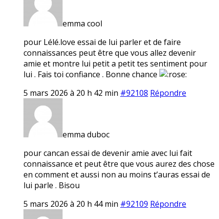
emma cool
pour Lélé.love essai de lui parler et de faire
connaissances peut être que vous allez devenir
amie et montre lui petit a petit tes sentiment pour
lui . Fais toi confiance . Bonne chance
5 mars 2026 à 20 h 42 min
#92108
Répondre
emma duboc
pour cancan essai de devenir amie avec lui fait
connaissance et peut être que vous aurez des chose
en comment et aussi non au moins t’auras essai de
lui parle . Bisou
5 mars 2026 à 20 h 44 min
#92109
Répondre