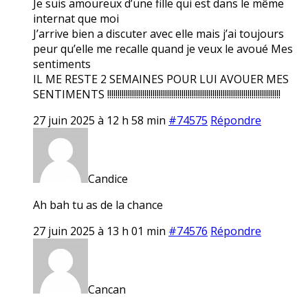
Je suis amoureux d’une fille qui est dans le même
internat que moi
J’arrive bien a discuter avec elle mais j’ai toujours
peur qu’elle me recalle quand je veux le avoué Mes
sentiments
IL ME RESTE 2 SEMAINES POUR LUI AVOUER MES
SENTIMENTS !!!!!!!!!!!!!!!!!!!!!!!!!!!!!!!!!!!!!!!!!!!!!!!!!!!!!!!!!!!!!!!!!!!!!!!!!!!!!!!!!!!!
27 juin 2025 à 12 h 58 min
#74575
Répondre
Candice
Ah bah tu as de la chance
27 juin 2025 à 13 h 01 min
#74576
Répondre
Cancan