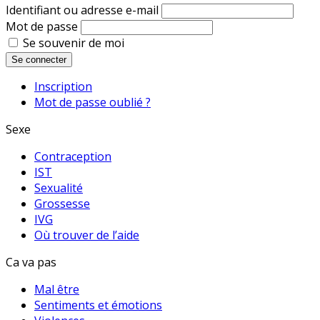
Identifiant ou adresse e-mail
Mot de passe
Se souvenir de moi
Se connecter
Inscription
Mot de passe oublié ?
Sexe
Contraception
IST
Sexualité
Grossesse
IVG
Où trouver de l’aide
Ca va pas
Mal être
Sentiments et émotions