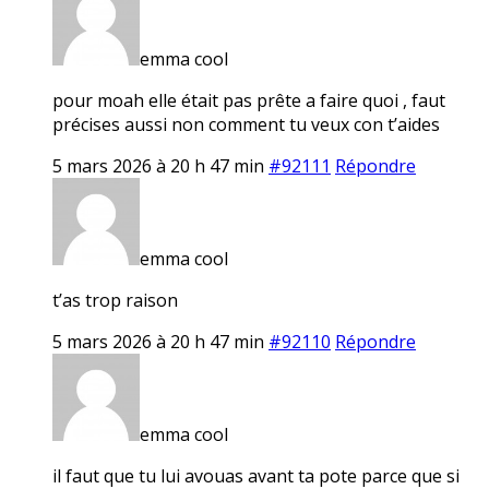
emma cool
pour moah elle était pas prête a faire quoi , faut
précises aussi non comment tu veux con t’aides
5 mars 2026 à 20 h 47 min
#92111
Répondre
emma cool
t’as trop raison
5 mars 2026 à 20 h 47 min
#92110
Répondre
emma cool
il faut que tu lui avouas avant ta pote parce que si