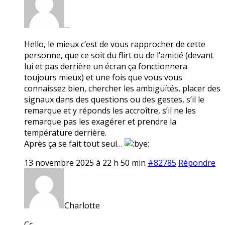
…
Hello, le mieux c’est de vous rapprocher de cette
personne, que ce soit du flirt ou de l’amitié (devant
lui et pas derrière un écran ça fonctionnera
toujours mieux) et une fois que vous vous
connaissez bien, chercher les ambiguïtés, placer des
signaux dans des questions ou des gestes, s’il le
remarque et y réponds les accroître, s’il ne les
remarque pas les exagérer et prendre la
température derrière.
Après ça se fait tout seul…
13 novembre 2025 à 22 h 50 min
#82785
Répondre
Charlotte
Cc