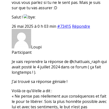
vous vous parlez si tu ne le sent pas. Mais je suis
sur que tu vas assurer :D
Salut !
26 mai 2025 à 0 h 03 min
#73415
Répondre
Loupi
Participant
Je vais reprendre la réponse de @chattuais_raph qui
avait posté le 4 juillet 2024 dans ce forum ( ça fait
longtemps ! ).
J’ai trouvé sa réponse géniale !
Voilà ce qu’il/elle a dit :
« Ne pense pas réellement aux conséquences et fait
le pour te libérer. Sois la plus honnête possible avec
lui et avec tes sentiments, le but n’est pas