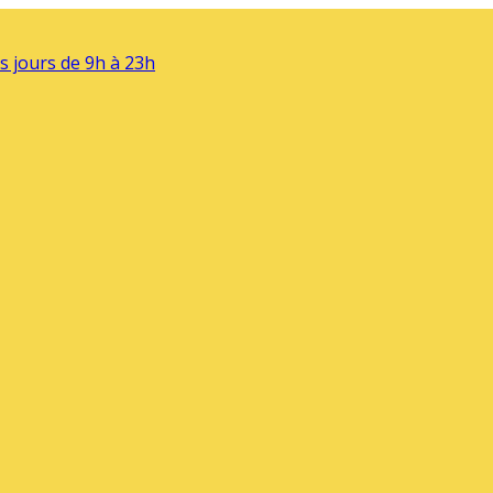
s jours de 9h à 23h