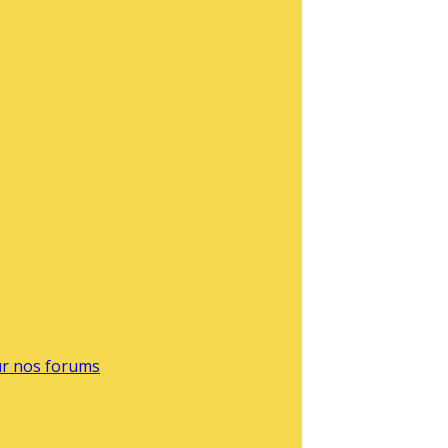
sur nos forums