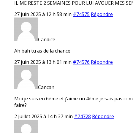
IL ME RESTE 2 SEMAINES POUR LUI AVOUER MES SENTIMENTS !!!!!!!!!!!!!!!!!!!!!
27 juin 2025 à 12 h 58 min
#74575
Répondre
Candice
Ah bah tu as de la chance
27 juin 2025 à 13 h 01 min
#74576
Répondre
Cancan
Moi je suis en 6ème et j’aime un 4ème je sais pas com
faire?
2 juillet 2025 à 14 h 37 min
#74728
Répondre