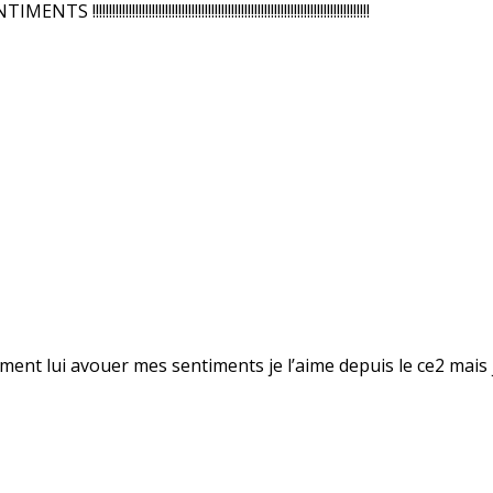
!!!!!!!!!!!!!!!!!!!!!!!!!!!!!!!!!!!!!!!!!!!!!!!!!!!!!!!!!!!!!!!
ment lui avouer mes sentiments je l’aime depuis le ce2 mais 