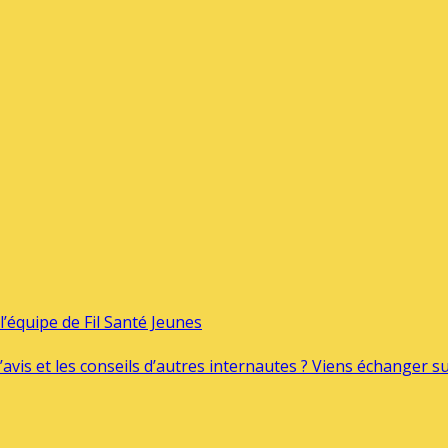
’équipe de Fil Santé Jeunes
’avis et les conseils d’autres internautes ? Viens échanger 