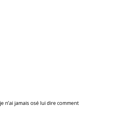
je n’ai jamais osé lui dire comment