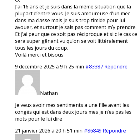
J’ai 16 ans et je suis dans la même situation que la
plupart d’entre vous. Je suis amoureuse d’un mec
dans ma classe mais je suis trop timide pour lui
avouer, et surtout je sais pas comment m’y prendre.
Et j’ai peur que ce soit pas réciproque et si c le cas ce
sera super gênant vu qu’on se voit littéralement
tous les jours du coup.
Voilà merci et bisous
9 décembre 2025 à 9 h 25 min
#83387
Répondre
Nathan
Je veux avoir mes sentiments a une fille avant les
congés qui est dans deux jours mes je n’es pas les
mots pour le lui dire
21 janvier 2026 à 20 h 51 min
#86849
Répondre