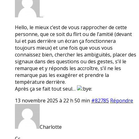
…
Hello, le mieux c’est de vous rapprocher de cette
personne, que ce soit du flirt ou de l’amitié (devant
lui et pas derrière un écran ça fonctionnera
toujours mieux) et une fois que vous vous
connaissez bien, chercher les ambiguïtés, placer des
signaux dans des questions ou des gestes, s’il le
remarque et y réponds les accroître, s’il ne les
remarque pas les exagérer et prendre la
température derrière.
Après ça se fait tout seul…
13 novembre 2025 à 22 h 50 min
#82785
Répondre
Charlotte
Cc