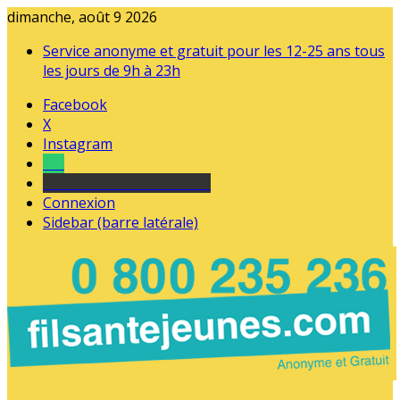
dimanche, août 9 2026
Service anonyme et gratuit pour les 12-25 ans tous
les jours de 9h à 23h
Facebook
X
Instagram
Tel
sourds et malentendants
Connexion
Sidebar (barre latérale)