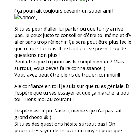
( ça pourrait toujours devenir un super ami !
)
Si tu as peur d’aller lui parler ou que tu n’y arrive
pas.. je peux juste te conseiller d’être toi même et d’y
aller sans trop réfléchir. Ça sera peut être plus facile
que ce que tu crois. Il ne faut pas se poser trop de
questions non plus !
Peut être que tu pourrais le complimenter ? Mais
surtout, vous devez faire connaissance :)
Vous avez peut être pleins de truc en commun!!
Aie confiance en toi ! Je suis sur que tu es géniale :D
J’espère que tu vas essayer et que ça marchera pour
toi ! Tiens moi au courant !
J’espère avoir pu t’aider ( même si je n’ai pas fait
grand chose 😅 )
Si tu as des questions hésite surtout pas ! On
pourrait essayer de trouver un moyen pour que