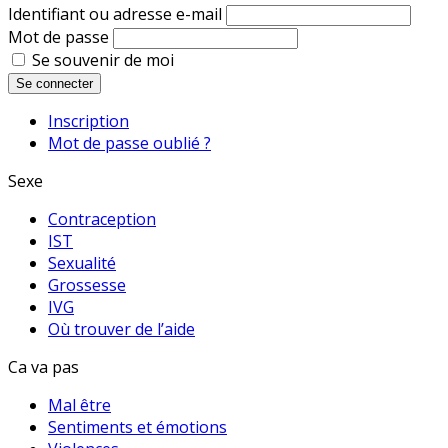
Identifiant ou adresse e-mail
Mot de passe
Se souvenir de moi
Se connecter
Inscription
Mot de passe oublié ?
Sexe
Contraception
IST
Sexualité
Grossesse
IVG
Où trouver de l’aide
Ca va pas
Mal être
Sentiments et émotions