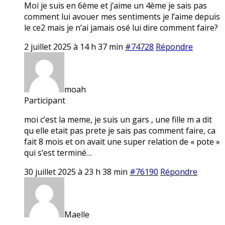
Moi je suis en 6ème et j’aime un 4ème je sais pas
comment lui avouer mes sentiments je l’aime depuis
le ce2 mais je n’ai jamais osé lui dire comment faire?
2 juillet 2025 à 14 h 37 min
#74728
Répondre
moah
Participant
moi c’est la meme, je suis un gars , une fille m a dit
qu elle etait pas prete je sais pas comment faire, ca
fait 8 mois et on avait une super relation de « pote »
qui s’est terminé…
30 juillet 2025 à 23 h 38 min
#76190
Répondre
Maelle