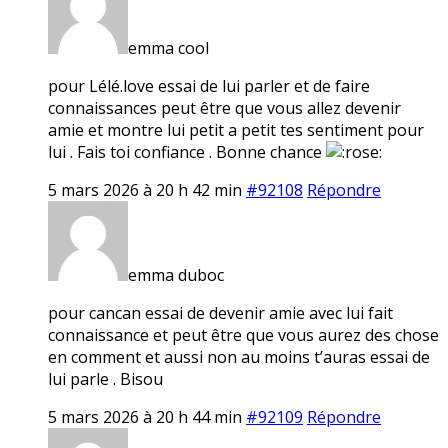
emma cool
pour Lélé.love essai de lui parler et de faire
connaissances peut être que vous allez devenir
amie et montre lui petit a petit tes sentiment pour
lui . Fais toi confiance . Bonne chance
5 mars 2026 à 20 h 42 min
#92108
Répondre
emma duboc
pour cancan essai de devenir amie avec lui fait
connaissance et peut être que vous aurez des chose
en comment et aussi non au moins t’auras essai de
lui parle . Bisou
5 mars 2026 à 20 h 44 min
#92109
Répondre