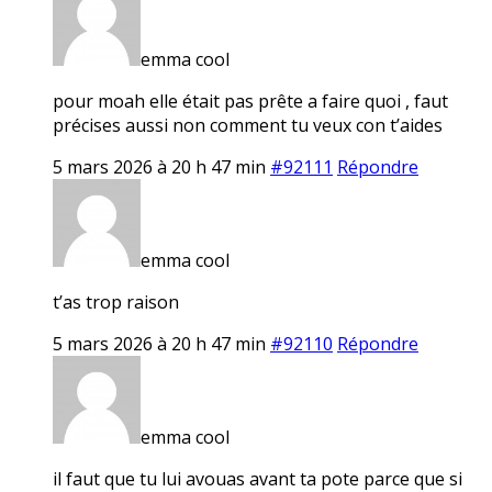
emma cool
pour moah elle était pas prête a faire quoi , faut
précises aussi non comment tu veux con t’aides
5 mars 2026 à 20 h 47 min
#92111
Répondre
emma cool
t’as trop raison
5 mars 2026 à 20 h 47 min
#92110
Répondre
emma cool
il faut que tu lui avouas avant ta pote parce que si