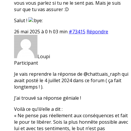
vous vous parlez si tu ne le sent pas. Mais je suis
sur que tu vas assurer :D
Salut !
26 mai 2025 à 0 h 03 min
#73415
Répondre
Loupi
Participant
Je vais reprendre la réponse de @chattuais_raph qui
avait posté le 4 juillet 2024 dans ce forum ( ça fait
longtemps ! ).
J’ai trouvé sa réponse géniale !
Voilà ce qu’il/elle a dit :
« Ne pense pas réellement aux conséquences et fait
le pour te libérer. Sois la plus honnête possible avec
lui et avec tes sentiments, le but n’est pas