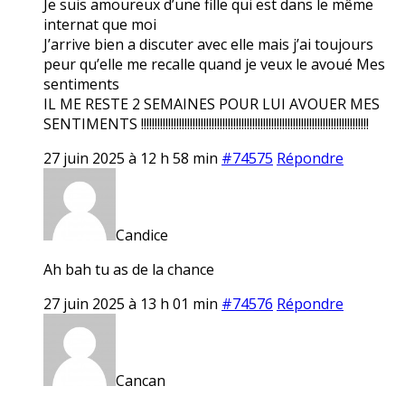
Je suis amoureux d’une fille qui est dans le même
internat que moi
J’arrive bien a discuter avec elle mais j’ai toujours
peur qu’elle me recalle quand je veux le avoué Mes
sentiments
IL ME RESTE 2 SEMAINES POUR LUI AVOUER MES
SENTIMENTS !!!!!!!!!!!!!!!!!!!!!!!!!!!!!!!!!!!!!!!!!!!!!!!!!!!!!!!!!!!!!!!!!!!!!!!!!!!!!!!!!!!!
27 juin 2025 à 12 h 58 min
#74575
Répondre
Candice
Ah bah tu as de la chance
27 juin 2025 à 13 h 01 min
#74576
Répondre
Cancan