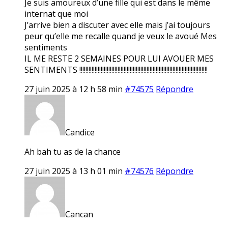
Je suis amoureux d’une fille qui est dans le même
internat que moi
J’arrive bien a discuter avec elle mais j’ai toujours
peur qu’elle me recalle quand je veux le avoué Mes
sentiments
IL ME RESTE 2 SEMAINES POUR LUI AVOUER MES
SENTIMENTS !!!!!!!!!!!!!!!!!!!!!!!!!!!!!!!!!!!!!!!!!!!!!!!!!!!!!!!!!!!!!!!!!!!!!!!!!!!!!!!!!!!!
27 juin 2025 à 12 h 58 min
#74575
Répondre
Candice
Ah bah tu as de la chance
27 juin 2025 à 13 h 01 min
#74576
Répondre
Cancan