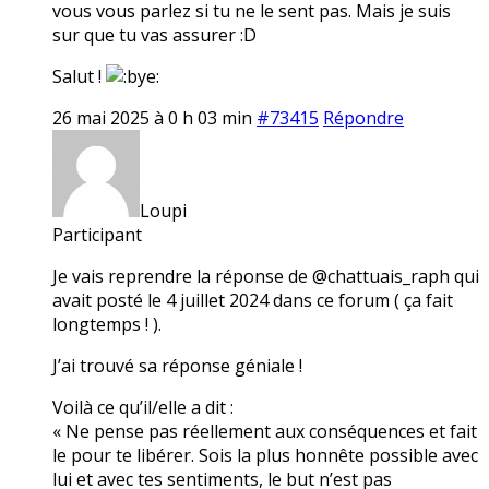
vous vous parlez si tu ne le sent pas. Mais je suis
sur que tu vas assurer :D
Salut !
26 mai 2025 à 0 h 03 min
#73415
Répondre
Loupi
Participant
Je vais reprendre la réponse de @chattuais_raph qui
avait posté le 4 juillet 2024 dans ce forum ( ça fait
longtemps ! ).
J’ai trouvé sa réponse géniale !
Voilà ce qu’il/elle a dit :
« Ne pense pas réellement aux conséquences et fait
le pour te libérer. Sois la plus honnête possible avec
lui et avec tes sentiments, le but n’est pas