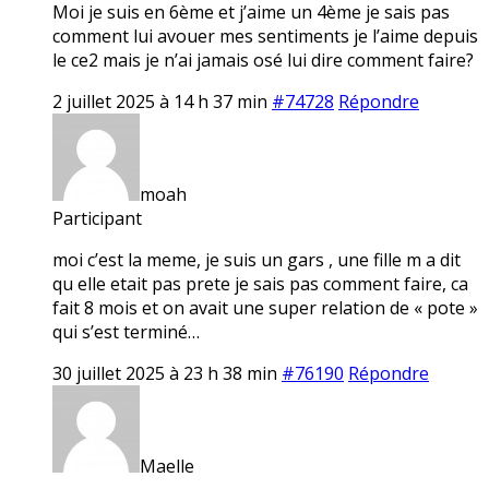
Moi je suis en 6ème et j’aime un 4ème je sais pas
comment lui avouer mes sentiments je l’aime depuis
le ce2 mais je n’ai jamais osé lui dire comment faire?
2 juillet 2025 à 14 h 37 min
#74728
Répondre
moah
Participant
moi c’est la meme, je suis un gars , une fille m a dit
qu elle etait pas prete je sais pas comment faire, ca
fait 8 mois et on avait une super relation de « pote »
qui s’est terminé…
30 juillet 2025 à 23 h 38 min
#76190
Répondre
Maelle