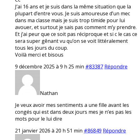
J’ai 16 ans et je suis dans la même situation que la
plupart d’entre vous. Je suis amoureuse d’un mec
dans ma classe mais je suis trop timide pour lui
avouer, et surtout je sais pas comment m’y prendre.
Et j’ai peur que ce soit pas réciproque et si c le cas ce
sera super gênant vu qu’on se voit littéralement
tous les jours du coup.
Voilà merci et bisous
9 décembre 2025 à 9 h 25 min
#83387
Répondre
Nathan
Je veux avoir mes sentiments a une fille avant les
congés qui est dans deux jours mes je n’es pas les
mots pour le lui dire
21 janvier 2026 à 20 h 51 min
#86849
Répondre