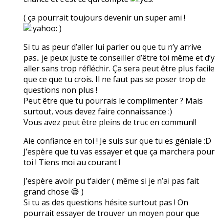
( ça pourrait toujours devenir un super ami !
)
Si tu as peur d’aller lui parler ou que tu n’y arrive
pas.. je peux juste te conseiller d’être toi même et d’y
aller sans trop réfléchir. Ça sera peut être plus facile
que ce que tu crois. Il ne faut pas se poser trop de
questions non plus !
Peut être que tu pourrais le complimenter ? Mais
surtout, vous devez faire connaissance :)
Vous avez peut être pleins de truc en commun!!
Aie confiance en toi ! Je suis sur que tu es géniale :D
J’espère que tu vas essayer et que ça marchera pour
toi ! Tiens moi au courant !
J’espère avoir pu t’aider ( même si je n’ai pas fait
grand chose 😅 )
Si tu as des questions hésite surtout pas ! On
pourrait essayer de trouver un moyen pour que