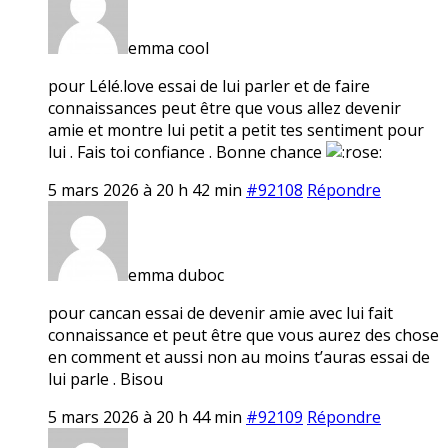
emma cool
pour Lélé.love essai de lui parler et de faire
connaissances peut être que vous allez devenir
amie et montre lui petit a petit tes sentiment pour
lui . Fais toi confiance . Bonne chance
5 mars 2026 à 20 h 42 min
#92108
Répondre
emma duboc
pour cancan essai de devenir amie avec lui fait
connaissance et peut être que vous aurez des chose
en comment et aussi non au moins t’auras essai de
lui parle . Bisou
5 mars 2026 à 20 h 44 min
#92109
Répondre