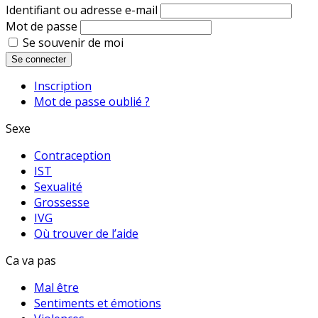
Identifiant ou adresse e-mail
Mot de passe
Se souvenir de moi
Se connecter
Inscription
Mot de passe oublié ?
Sexe
Contraception
IST
Sexualité
Grossesse
IVG
Où trouver de l’aide
Ca va pas
Mal être
Sentiments et émotions