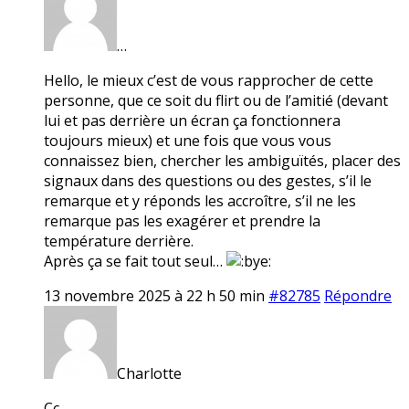
…
Hello, le mieux c’est de vous rapprocher de cette
personne, que ce soit du flirt ou de l’amitié (devant
lui et pas derrière un écran ça fonctionnera
toujours mieux) et une fois que vous vous
connaissez bien, chercher les ambiguïtés, placer des
signaux dans des questions ou des gestes, s’il le
remarque et y réponds les accroître, s’il ne les
remarque pas les exagérer et prendre la
température derrière.
Après ça se fait tout seul…
13 novembre 2025 à 22 h 50 min
#82785
Répondre
Charlotte
Cc