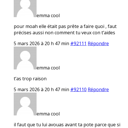
emma cool
pour moah elle était pas prête a faire quoi , faut
précises aussi non comment tu veux con t’aides
5 mars 2026 à 20 h 47 min
#92111
Répondre
emma cool
t’as trop raison
5 mars 2026 à 20 h 47 min
#92110
Répondre
emma cool
il faut que tu lui avouas avant ta pote parce que si