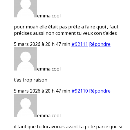
emma cool
pour moah elle était pas prête a faire quoi , faut
précises aussi non comment tu veux con t’aides
5 mars 2026 à 20 h 47 min
#92111
Répondre
emma cool
t’as trop raison
5 mars 2026 à 20 h 47 min
#92110
Répondre
emma cool
il faut que tu lui avouas avant ta pote parce que si