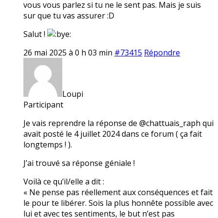
vous vous parlez si tu ne le sent pas. Mais je suis
sur que tu vas assurer :D
Salut !
26 mai 2025 à 0 h 03 min
#73415
Répondre
Loupi
Participant
Je vais reprendre la réponse de @chattuais_raph qui
avait posté le 4 juillet 2024 dans ce forum ( ça fait
longtemps ! ).
J’ai trouvé sa réponse géniale !
Voilà ce qu’il/elle a dit :
« Ne pense pas réellement aux conséquences et fait
le pour te libérer. Sois la plus honnête possible avec
lui et avec tes sentiments, le but n’est pas