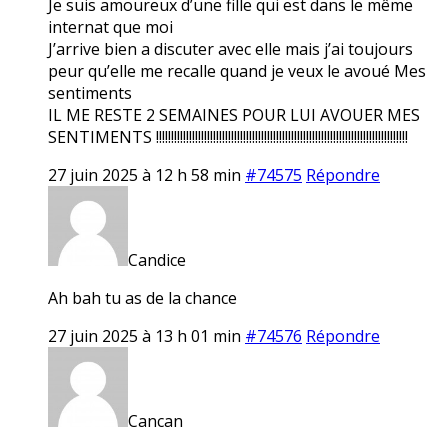
Je suis amoureux d’une fille qui est dans le même
internat que moi
J’arrive bien a discuter avec elle mais j’ai toujours
peur qu’elle me recalle quand je veux le avoué Mes
sentiments
IL ME RESTE 2 SEMAINES POUR LUI AVOUER MES
SENTIMENTS !!!!!!!!!!!!!!!!!!!!!!!!!!!!!!!!!!!!!!!!!!!!!!!!!!!!!!!!!!!!!!!!!!!!!!!!!!!!!!!!!!!!
27 juin 2025 à 12 h 58 min
#74575
Répondre
Candice
Ah bah tu as de la chance
27 juin 2025 à 13 h 01 min
#74576
Répondre
Cancan