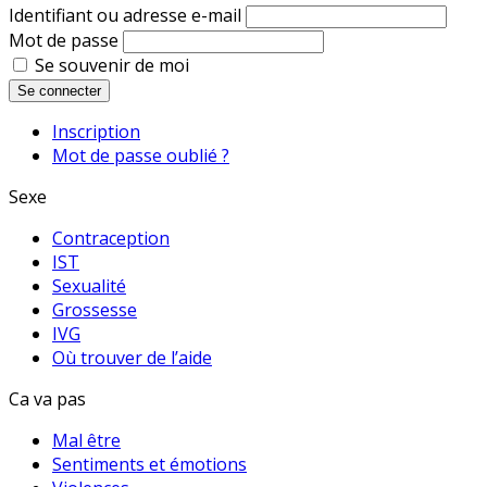
Identifiant ou adresse e-mail
Mot de passe
Se souvenir de moi
Se connecter
Inscription
Mot de passe oublié ?
Sexe
Contraception
IST
Sexualité
Grossesse
IVG
Où trouver de l’aide
Ca va pas
Mal être
Sentiments et émotions