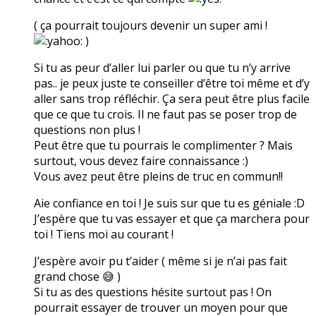
( ça pourrait toujours devenir un super ami !
)
Si tu as peur d’aller lui parler ou que tu n’y arrive
pas.. je peux juste te conseiller d’être toi même et d’y
aller sans trop réfléchir. Ça sera peut être plus facile
que ce que tu crois. Il ne faut pas se poser trop de
questions non plus !
Peut être que tu pourrais le complimenter ? Mais
surtout, vous devez faire connaissance :)
Vous avez peut être pleins de truc en commun!!
Aie confiance en toi ! Je suis sur que tu es géniale :D
J’espère que tu vas essayer et que ça marchera pour
toi ! Tiens moi au courant !
J’espère avoir pu t’aider ( même si je n’ai pas fait
grand chose 😅 )
Si tu as des questions hésite surtout pas ! On
pourrait essayer de trouver un moyen pour que