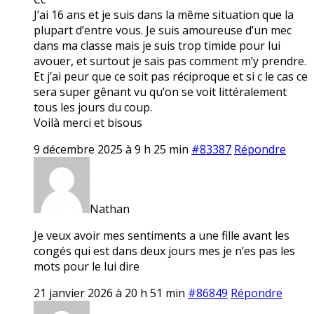
J’ai 16 ans et je suis dans la même situation que la
plupart d’entre vous. Je suis amoureuse d’un mec
dans ma classe mais je suis trop timide pour lui
avouer, et surtout je sais pas comment m’y prendre.
Et j’ai peur que ce soit pas réciproque et si c le cas ce
sera super gênant vu qu’on se voit littéralement
tous les jours du coup.
Voilà merci et bisous
9 décembre 2025 à 9 h 25 min
#83387
Répondre
Nathan
Je veux avoir mes sentiments a une fille avant les
congés qui est dans deux jours mes je n’es pas les
mots pour le lui dire
21 janvier 2026 à 20 h 51 min
#86849
Répondre