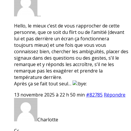
…
Hello, le mieux c’est de vous rapprocher de cette
personne, que ce soit du flirt ou de l’amitié (devant
lui et pas derrière un écran ça fonctionnera
toujours mieux) et une fois que vous vous
connaissez bien, chercher les ambiguïtés, placer des
signaux dans des questions ou des gestes, s’il le
remarque et y réponds les accroître, s’il ne les
remarque pas les exagérer et prendre la
température derrière.
Après ça se fait tout seul…
13 novembre 2025 à 22 h 50 min
#82785
Répondre
Charlotte
Cc