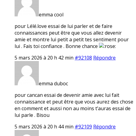
emma cool
pour Lélé.love essai de lui parler et de faire
connaissances peut être que vous allez devenir
amie et montre lui petit a petit tes sentiment pour
lui . Fais toi confiance . Bonne chance
5 mars 2026 à 20 h 42 min
#92108
Répondre
emma duboc
pour cancan essai de devenir amie avec lui fait
connaissance et peut être que vous aurez des chose
en comment et aussi non au moins t’auras essai de
lui parle . Bisou
5 mars 2026 à 20 h 44 min
#92109
Répondre