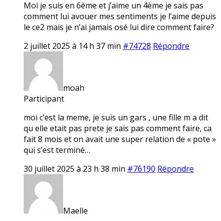
Moi je suis en 6ème et j’aime un 4ème je sais pas
comment lui avouer mes sentiments je l’aime depuis
le ce2 mais je n’ai jamais osé lui dire comment faire?
2 juillet 2025 à 14 h 37 min
#74728
Répondre
moah
Participant
moi c’est la meme, je suis un gars , une fille m a dit
qu elle etait pas prete je sais pas comment faire, ca
fait 8 mois et on avait une super relation de « pote »
qui s’est terminé…
30 juillet 2025 à 23 h 38 min
#76190
Répondre
Maelle