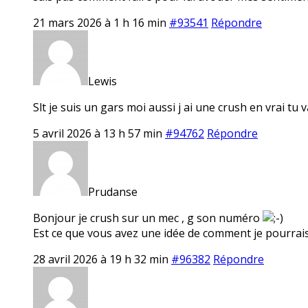
21 mars 2026 à 1 h 16 min
#93541
Répondre
Lewis
Slt je suis un gars moi aussi j ai une crush en vrai tu v
5 avril 2026 à 13 h 57 min
#94762
Répondre
Prudanse
Bonjour je crush sur un mec , g son numéro
Est ce que vous avez une idée de comment je pourrais
28 avril 2026 à 19 h 32 min
#96382
Répondre