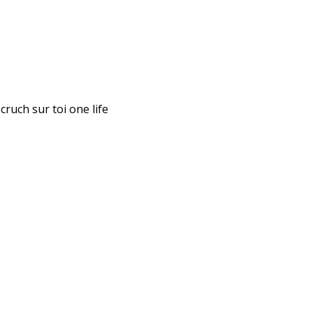
 cruch sur toi one life