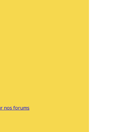
sur nos forums