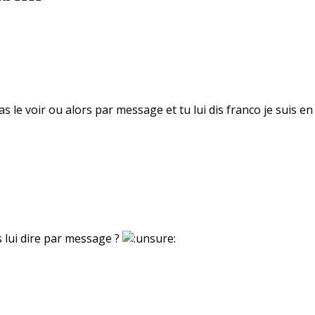
as le voir ou alors par message et tu lui dis franco je suis en
 lui dire par message ?