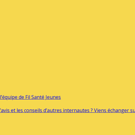
’équipe de Fil Santé Jeunes
’avis et les conseils d’autres internautes ? Viens échanger 