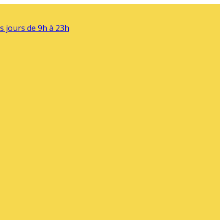
s jours de 9h à 23h