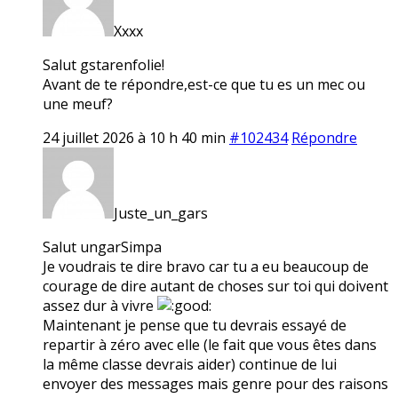
Xxxx
Salut gstarenfolie!
Avant de te répondre,est-ce que tu es un mec ou
une meuf?
24 juillet 2026 à 10 h 40 min
#102434
Répondre
Juste_un_gars
Salut ungarSimpa
Je voudrais te dire bravo car tu a eu beaucoup de
courage de dire autant de choses sur toi qui doivent
assez dur à vivre
Maintenant je pense que tu devrais essayé de
repartir à zéro avec elle (le fait que vous êtes dans
la même classe devrais aider) continue de lui
envoyer des messages mais genre pour des raisons