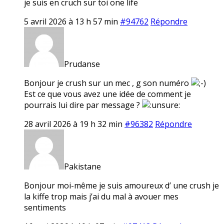
je suis en cruch sur toi one life
5 avril 2026 à 13 h 57 min
#94762
Répondre
Prudanse
Bonjour je crush sur un mec , g son numéro
Est ce que vous avez une idée de comment je
pourrais lui dire par message ?
28 avril 2026 à 19 h 32 min
#96382
Répondre
Pakistane
Bonjour moi-même je suis amoureux d’ une crush je
la kiffe trop mais j’ai du mal à avouer mes
sentiments