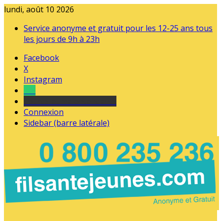
lundi, août 10 2026
Service anonyme et gratuit pour les 12-25 ans tous
les jours de 9h à 23h
Facebook
X
Instagram
Tel
sourds et malentendants
Connexion
Sidebar (barre latérale)