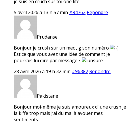
je suis en cruch sur toi one life
5 avril 2026 à 13 h 57 min
#94762
Répondre
Prudanse
Bonjour je crush sur un mec , g son numéro
Est ce que vous avez une idée de comment je
pourrais lui dire par message ?
28 avril 2026 à 19 h 32 min
#96382
Répondre
Pakistane
Bonjour moi-même je suis amoureux d’ une crush je
la kiffe trop mais j’ai du mal à avouer mes
sentiments