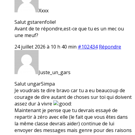
Xxxx
Salut gstarenfolie!
Avant de te répondre,est-ce que tu es un mec ou
une meuf?
24 juillet 2026 à 10 h 40 min
#102434
Répondre
Juste_un_gars
Salut ungarSimpa
Je voudrais te dire bravo car tu a eu beaucoup de
courage de dire autant de choses sur toi qui doivent
assez dur à vivre
Maintenant je pense que tu devrais essayé de
repartir à zéro avec elle (le fait que vous êtes dans
la même classe devrais aider) continue de lui
envoyer des messages mais genre pour des raisons