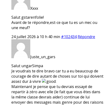
Xxxx
Salut gstarenfolie!
Avant de te répondre,est-ce que tu es un mec ou
une meuf?
24 juillet 2026 à 10 h 40 min
#102434
Répondre
Juste_un_gars
Salut ungarSimpa
Je voudrais te dire bravo car tu a eu beaucoup de
courage de dire autant de choses sur toi qui doivent
assez dur à vivre
Maintenant je pense que tu devrais essayé de
repartir à zéro avec elle (le fait que vous êtes dans
la même classe devrais aider) continue de lui
envoyer des messages mais genre pour des raisons