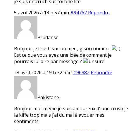
je suis en cruch sur toi one life
5 avril 2026 à 13 h 57 min
#94762
Répondre
Prudanse
Bonjour je crush sur un mec , g son numéro
Est ce que vous avez une idée de comment je
pourrais lui dire par message ?
28 avril 2026 à 19 h 32 min
#96382
Répondre
Pakistane
Bonjour moi-même je suis amoureux d’ une crush je
la kiffe trop mais j’ai du mal à avouer mes
sentiments