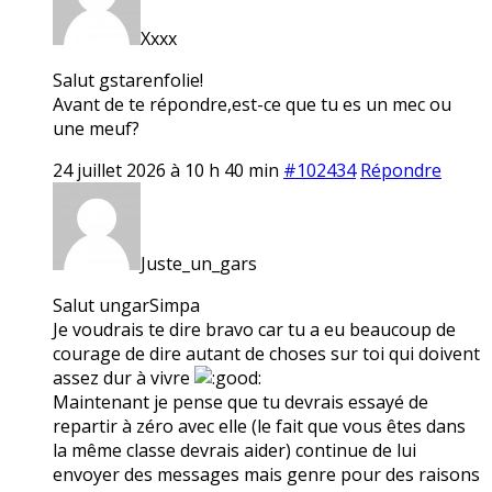
Xxxx
Salut gstarenfolie!
Avant de te répondre,est-ce que tu es un mec ou
une meuf?
24 juillet 2026 à 10 h 40 min
#102434
Répondre
Juste_un_gars
Salut ungarSimpa
Je voudrais te dire bravo car tu a eu beaucoup de
courage de dire autant de choses sur toi qui doivent
assez dur à vivre
Maintenant je pense que tu devrais essayé de
repartir à zéro avec elle (le fait que vous êtes dans
la même classe devrais aider) continue de lui
envoyer des messages mais genre pour des raisons