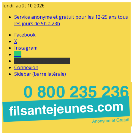
lundi, août 10 2026
Service anonyme et gratuit pour les 12-25 ans tous
les jours de 9h à 23h
Facebook
X
Instagram
Tel
sourds et malentendants
Connexion
Sidebar (barre latérale)