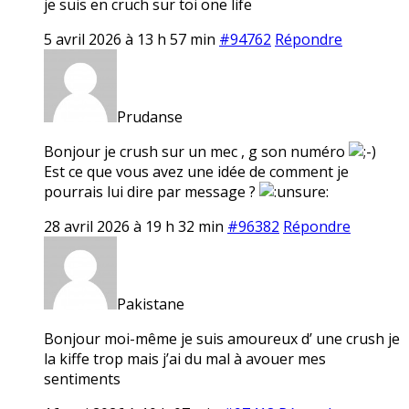
je suis en cruch sur toi one life
5 avril 2026 à 13 h 57 min
#94762
Répondre
Prudanse
Bonjour je crush sur un mec , g son numéro
Est ce que vous avez une idée de comment je
pourrais lui dire par message ?
28 avril 2026 à 19 h 32 min
#96382
Répondre
Pakistane
Bonjour moi-même je suis amoureux d’ une crush je
la kiffe trop mais j’ai du mal à avouer mes
sentiments