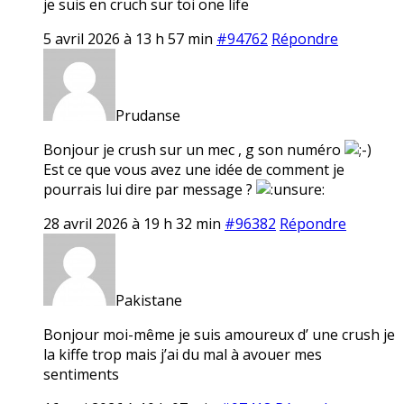
je suis en cruch sur toi one life
5 avril 2026 à 13 h 57 min
#94762
Répondre
Prudanse
Bonjour je crush sur un mec , g son numéro
Est ce que vous avez une idée de comment je
pourrais lui dire par message ?
28 avril 2026 à 19 h 32 min
#96382
Répondre
Pakistane
Bonjour moi-même je suis amoureux d’ une crush je
la kiffe trop mais j’ai du mal à avouer mes
sentiments