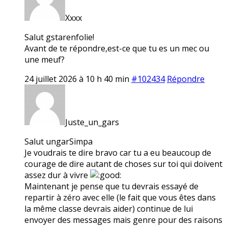
Xxxx
Salut gstarenfolie!
Avant de te répondre,est-ce que tu es un mec ou
une meuf?
24 juillet 2026 à 10 h 40 min
#102434
Répondre
Juste_un_gars
Salut ungarSimpa
Je voudrais te dire bravo car tu a eu beaucoup de
courage de dire autant de choses sur toi qui doivent
assez dur à vivre
Maintenant je pense que tu devrais essayé de
repartir à zéro avec elle (le fait que vous êtes dans
la même classe devrais aider) continue de lui
envoyer des messages mais genre pour des raisons