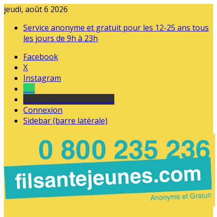
jeudi, août 6 2026
Service anonyme et gratuit pour les 12-25 ans tous
les jours de 9h à 23h
Facebook
X
Instagram
Tel
sourds et malentendants
Connexion
Sidebar (barre latérale)