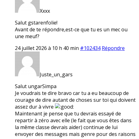
Xxxx
Salut gstarenfolie!
Avant de te répondre,est-ce que tu es un mec ou
une meuf?
24 juillet 2026 à 10 h 40 min
#102434
Répondre
Juste_un_gars
Salut ungarSimpa
Je voudrais te dire bravo car tu a eu beaucoup de
courage de dire autant de choses sur toi qui doivent
assez dur à vivre
Maintenant je pense que tu devrais essayé de
repartir à zéro avec elle (le fait que vous êtes dans
la même classe devrais aider) continue de lui
envoyer des messages mais genre pour des raisons