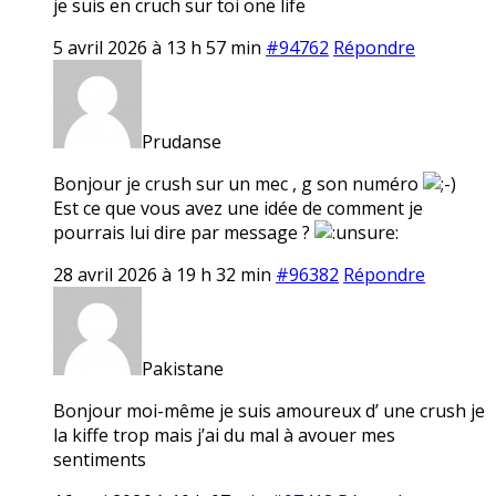
je suis en cruch sur toi one life
5 avril 2026 à 13 h 57 min
#94762
Répondre
Prudanse
Bonjour je crush sur un mec , g son numéro
Est ce que vous avez une idée de comment je
pourrais lui dire par message ?
28 avril 2026 à 19 h 32 min
#96382
Répondre
Pakistane
Bonjour moi-même je suis amoureux d’ une crush je
la kiffe trop mais j’ai du mal à avouer mes
sentiments