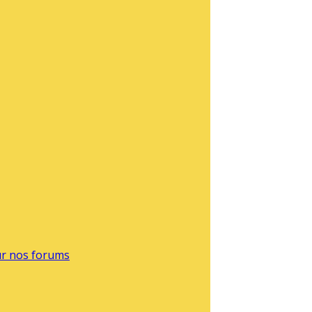
sur nos forums