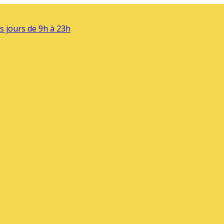
s jours de 9h à 23h