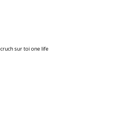
 cruch sur toi one life