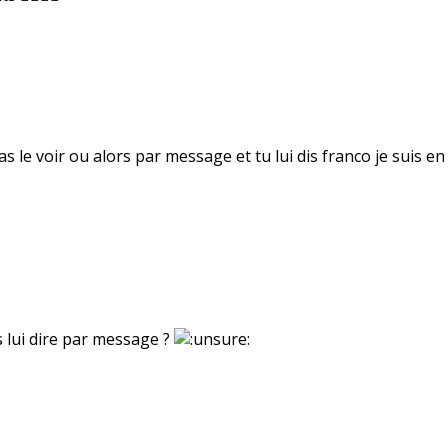
as le voir ou alors par message et tu lui dis franco je suis en
 lui dire par message ?