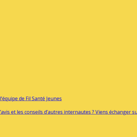
’équipe de Fil Santé Jeunes
’avis et les conseils d’autres internautes ? Viens échanger 