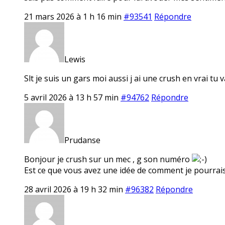
21 mars 2026 à 1 h 16 min
#93541
Répondre
Lewis
Slt je suis un gars moi aussi j ai une crush en vrai tu v
5 avril 2026 à 13 h 57 min
#94762
Répondre
Prudanse
Bonjour je crush sur un mec , g son numéro
Est ce que vous avez une idée de comment je pourrais
28 avril 2026 à 19 h 32 min
#96382
Répondre