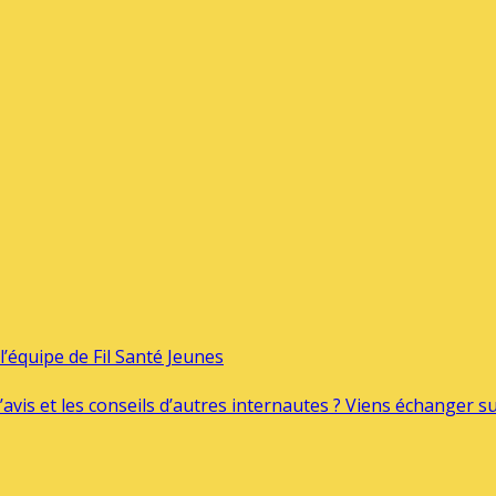
’équipe de Fil Santé Jeunes
’avis et les conseils d’autres internautes ? Viens échanger 