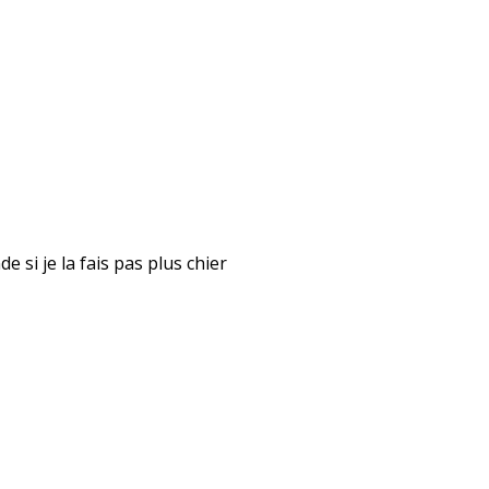
 si je la fais pas plus chier