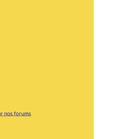
sur nos forums