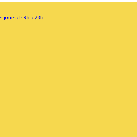
s jours de 9h à 23h