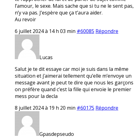
l’amour, le sexe. Mais sache que si tu ne le sent pas,
n’y va pas. J’espère que ça t’aura aider.
Au revoir
6 juillet 2024 à 14 h 03 min
#60085
Répondre
Lucas
Salut je te dit essaye car moi je suis dans la même
situation et j’aimerai tellement qu’elle m’envoye un
message avant je peut te dire que nous les garçons
on préfère quand c’est la fille qui envoie le premier
mess pour la decla
8 juillet 2024 à 19 h 20 min
#60175
Répondre
Gpasdepseudo