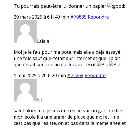
Tu pourrais peut-être lui donner un papier
20 mars 2025 à 6 h 49 min
#70885
Répondre
Lalala
Moi je le fais pour ma pote mais elle a déjà essayé
une foie sauf que c’était sur internet et que il a dit
que c’était son cousin qui lui avait écrit
1 mai 2025 à 20 h 20 min
#72269
Répondre
lol
salut alors moi je suis en creche sur un garcon dans
mon ecole il a une anner de pluse que moi et il ne
cest pas que j’esiste. on et pas dans la meme anee et