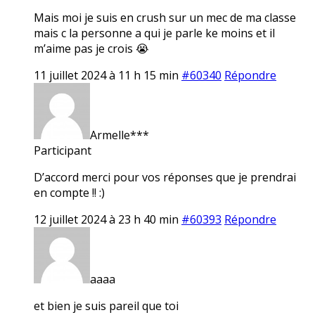
Mais moi je suis en crush sur un mec de ma classe
mais c la personne a qui je parle ke moins et il
m’aime pas je crois 😭
11 juillet 2024 à 11 h 15 min
#60340
Répondre
Armelle***
Participant
D’accord merci pour vos réponses que je prendrai
en compte !! :)
12 juillet 2024 à 23 h 40 min
#60393
Répondre
aaaa
et bien je suis pareil que toi