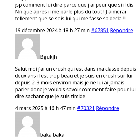
jsp comment lui dire parce que j ai peur que si il dis
Nn que après il me parle plus du tout ! J aimerai
tellement que se sois lui qui me fasse sa decla !!!
19 décembre 2024 à 18 h 27 min
#67851
Répondre
Bgukjh
Salut moi j’ai un crush qui est dans ma classe depuis
deux ans il est trop beau et je suis en crush sur lui
depuis 2-3 mois environ mais je ne lui ai jamais
parler donc je voulais savoir comment faire pour lui
dire sachant que je suis timide
4 mars 2025 à 16 h 47 min
#70321
Répondre
baka baka