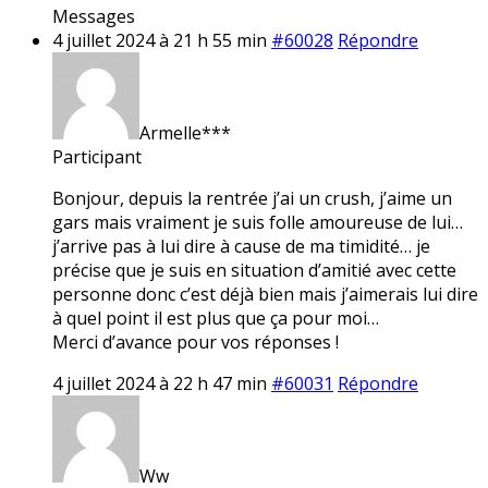
Messages
4 juillet 2024 à 21 h 55 min
#60028
Répondre
Armelle***
Participant
Bonjour, depuis la rentrée j’ai un crush, j’aime un
gars mais vraiment je suis folle amoureuse de lui…
j’arrive pas à lui dire à cause de ma timidité… je
précise que je suis en situation d’amitié avec cette
personne donc c’est déjà bien mais j’aimerais lui dire
à quel point il est plus que ça pour moi…
Merci d’avance pour vos réponses !
4 juillet 2024 à 22 h 47 min
#60031
Répondre
Ww