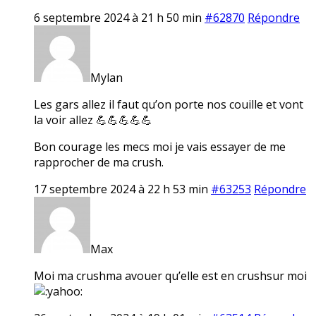
6 septembre 2024 à 21 h 50 min
#62870
Répondre
Mylan
Les gars allez il faut qu’on porte nos couille et vont
la voir allez 💪💪💪💪💪
Bon courage les mecs moi je vais essayer de me
rapprocher de ma crush.
17 septembre 2024 à 22 h 53 min
#63253
Répondre
Max
Moi ma crushma avouer qu’elle est en crushsur moi