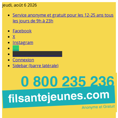
jeudi, août 6 2026
Service anonyme et gratuit pour les 12-25 ans tous
les jours de 9h à 23h
Facebook
X
Instagram
Tel
sourds et malentendants
Connexion
Sidebar (barre latérale)