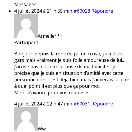
Messages
4 juillet 2024 à 21 h 55 min
#60028
Répondre
Armelle***
Participant
Bonjour, depuis la rentrée j’ai un crush, j’aime un
gars mais vraiment je suis folle amoureuse de lui…
j’arrive pas à lui dire à cause de ma timidité… je
précise que je suis en situation d’amitié avec cette
personne donc c’est déjà bien mais j’aimerais lui dire
à quel point il est plus que ça pour moi…
Merci d’avance pour vos réponses !
4 juillet 2024 à 22 h 47 min
#60031
Répondre
Ww