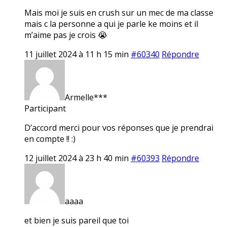
Mais moi je suis en crush sur un mec de ma classe
mais c la personne a qui je parle ke moins et il
m’aime pas je crois 😭
11 juillet 2024 à 11 h 15 min
#60340
Répondre
Armelle***
Participant
D’accord merci pour vos réponses que je prendrai
en compte !! :)
12 juillet 2024 à 23 h 40 min
#60393
Répondre
aaaa
et bien je suis pareil que toi