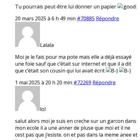
Tu pourrais peut-être lui donner un papier
20 mars 2025 à 6 h 49 min
#70885
Répondre
Lalala
Moi je le fais pour ma pote mais elle a déjà essayé
une foie sauf que c’était sur internet et que il a dit
que c’était son cousin qui lui avait écrit
1 mai 2025 à 20 h 20 min
#72269
Répondre
lol
salut alors moi je suis en creche sur un garcon dans
mon ecole il a une anner de pluse que moi et il ne
cest pas que j’esiste. on et pas dans la meme anee et