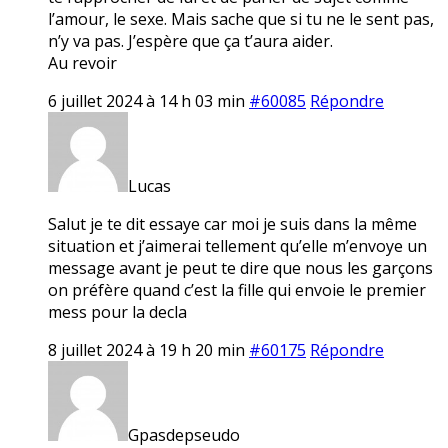
l’amour, le sexe. Mais sache que si tu ne le sent pas,
n’y va pas. J’espère que ça t’aura aider.
Au revoir
6 juillet 2024 à 14 h 03 min
#60085
Répondre
Lucas
Salut je te dit essaye car moi je suis dans la même
situation et j’aimerai tellement qu’elle m’envoye un
message avant je peut te dire que nous les garçons
on préfère quand c’est la fille qui envoie le premier
mess pour la decla
8 juillet 2024 à 19 h 20 min
#60175
Répondre
Gpasdepseudo