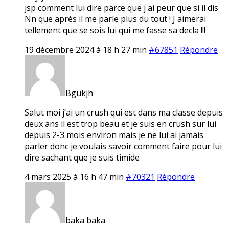
jsp comment lui dire parce que j ai peur que si il dis
Nn que après il me parle plus du tout ! J aimerai
tellement que se sois lui qui me fasse sa decla !!!
19 décembre 2024 à 18 h 27 min
#67851
Répondre
Bgukjh
Salut moi j’ai un crush qui est dans ma classe depuis
deux ans il est trop beau et je suis en crush sur lui
depuis 2-3 mois environ mais je ne lui ai jamais
parler donc je voulais savoir comment faire pour lui
dire sachant que je suis timide
4 mars 2025 à 16 h 47 min
#70321
Répondre
baka baka