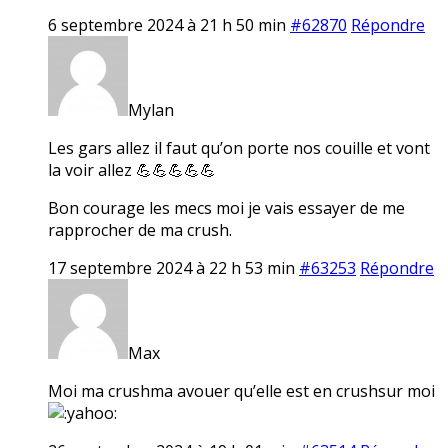
6 septembre 2024 à 21 h 50 min
#62870
Répondre
Mylan
Les gars allez il faut qu’on porte nos couille et vont
la voir allez 💪💪💪💪💪
Bon courage les mecs moi je vais essayer de me
rapprocher de ma crush.
17 septembre 2024 à 22 h 53 min
#63253
Répondre
Max
Moi ma crushma avouer qu’elle est en crushsur moi