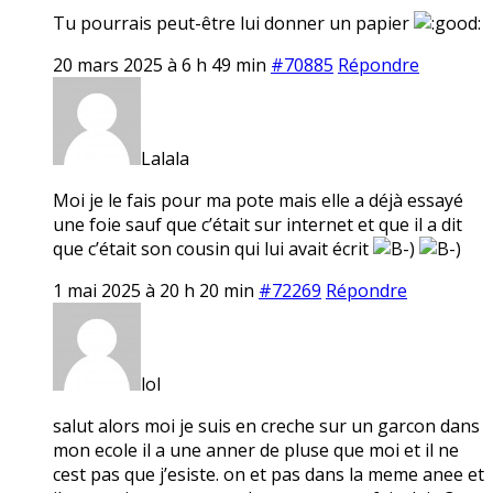
Tu pourrais peut-être lui donner un papier
20 mars 2025 à 6 h 49 min
#70885
Répondre
Lalala
Moi je le fais pour ma pote mais elle a déjà essayé
une foie sauf que c’était sur internet et que il a dit
que c’était son cousin qui lui avait écrit
1 mai 2025 à 20 h 20 min
#72269
Répondre
lol
salut alors moi je suis en creche sur un garcon dans
mon ecole il a une anner de pluse que moi et il ne
cest pas que j’esiste. on et pas dans la meme anee et