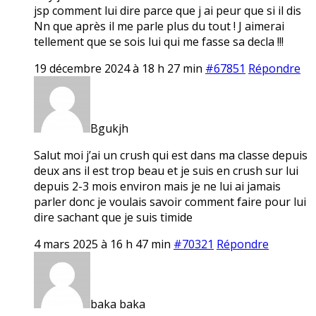
jsp comment lui dire parce que j ai peur que si il dis
Nn que après il me parle plus du tout ! J aimerai
tellement que se sois lui qui me fasse sa decla !!!
19 décembre 2024 à 18 h 27 min
#67851
Répondre
Bgukjh
Salut moi j’ai un crush qui est dans ma classe depuis
deux ans il est trop beau et je suis en crush sur lui
depuis 2-3 mois environ mais je ne lui ai jamais
parler donc je voulais savoir comment faire pour lui
dire sachant que je suis timide
4 mars 2025 à 16 h 47 min
#70321
Répondre
baka baka