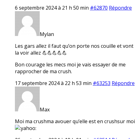
6 septembre 2024 à 21 h 50 min
#62870
Répondre
Mylan
Les gars allez il faut qu’on porte nos couille et vont
la voir allez 💪💪💪💪💪
Bon courage les mecs moi je vais essayer de me
rapprocher de ma crush.
17 septembre 2024 à 22 h 53 min
#63253
Répondre
Max
Moi ma crushma avouer qu’elle est en crushsur moi