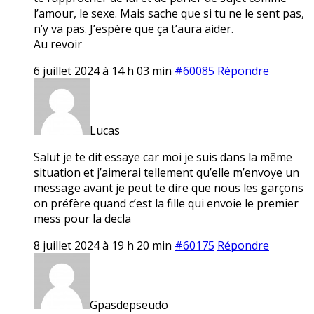
l’amour, le sexe. Mais sache que si tu ne le sent pas,
n’y va pas. J’espère que ça t’aura aider.
Au revoir
6 juillet 2024 à 14 h 03 min
#60085
Répondre
Lucas
Salut je te dit essaye car moi je suis dans la même
situation et j’aimerai tellement qu’elle m’envoye un
message avant je peut te dire que nous les garçons
on préfère quand c’est la fille qui envoie le premier
mess pour la decla
8 juillet 2024 à 19 h 20 min
#60175
Répondre
Gpasdepseudo