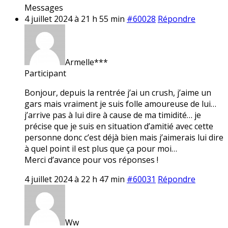
Messages
4 juillet 2024 à 21 h 55 min
#60028
Répondre
Armelle***
Participant
Bonjour, depuis la rentrée j’ai un crush, j’aime un
gars mais vraiment je suis folle amoureuse de lui…
j’arrive pas à lui dire à cause de ma timidité… je
précise que je suis en situation d’amitié avec cette
personne donc c’est déjà bien mais j’aimerais lui dire
à quel point il est plus que ça pour moi…
Merci d’avance pour vos réponses !
4 juillet 2024 à 22 h 47 min
#60031
Répondre
Ww