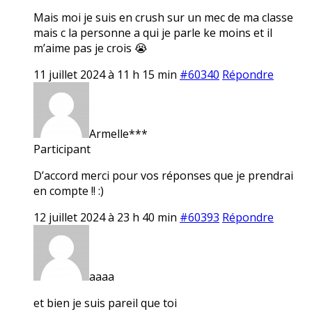
Mais moi je suis en crush sur un mec de ma classe
mais c la personne a qui je parle ke moins et il
m’aime pas je crois 😭
11 juillet 2024 à 11 h 15 min
#60340
Répondre
Armelle***
Participant
D’accord merci pour vos réponses que je prendrai
en compte !! :)
12 juillet 2024 à 23 h 40 min
#60393
Répondre
aaaa
et bien je suis pareil que toi