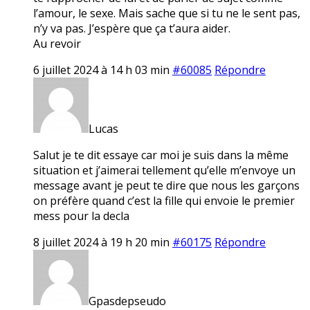
l’amour, le sexe. Mais sache que si tu ne le sent pas,
n’y va pas. J’espère que ça t’aura aider.
Au revoir
6 juillet 2024 à 14 h 03 min
#60085
Répondre
Lucas
Salut je te dit essaye car moi je suis dans la même
situation et j’aimerai tellement qu’elle m’envoye un
message avant je peut te dire que nous les garçons
on préfère quand c’est la fille qui envoie le premier
mess pour la decla
8 juillet 2024 à 19 h 20 min
#60175
Répondre
Gpasdepseudo