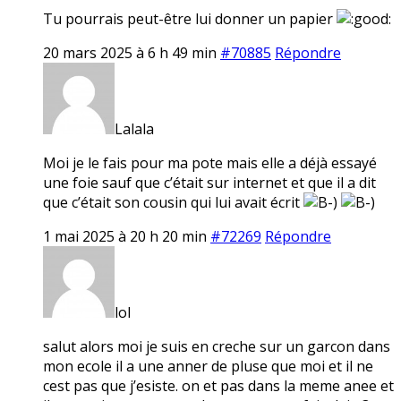
Tu pourrais peut-être lui donner un papier
20 mars 2025 à 6 h 49 min
#70885
Répondre
Lalala
Moi je le fais pour ma pote mais elle a déjà essayé
une foie sauf que c’était sur internet et que il a dit
que c’était son cousin qui lui avait écrit
1 mai 2025 à 20 h 20 min
#72269
Répondre
lol
salut alors moi je suis en creche sur un garcon dans
mon ecole il a une anner de pluse que moi et il ne
cest pas que j’esiste. on et pas dans la meme anee et