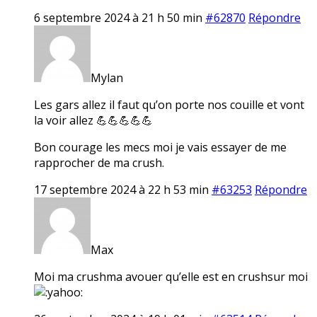
6 septembre 2024 à 21 h 50 min
#62870
Répondre
Mylan
Les gars allez il faut qu’on porte nos couille et vont
la voir allez 💪💪💪💪💪
Bon courage les mecs moi je vais essayer de me
rapprocher de ma crush.
17 septembre 2024 à 22 h 53 min
#63253
Répondre
Max
Moi ma crushma avouer qu’elle est en crushsur moi