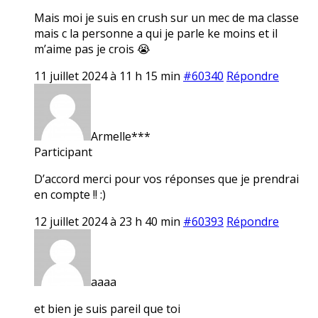
Mais moi je suis en crush sur un mec de ma classe
mais c la personne a qui je parle ke moins et il
m’aime pas je crois 😭
11 juillet 2024 à 11 h 15 min
#60340
Répondre
Armelle***
Participant
D’accord merci pour vos réponses que je prendrai
en compte !! :)
12 juillet 2024 à 23 h 40 min
#60393
Répondre
aaaa
et bien je suis pareil que toi