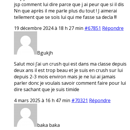
jsp comment lui dire parce que j ai peur que si il dis
Nn que après il me parle plus du tout ! J aimerai
tellement que se sois lui qui me fasse sa decla !!!
19 décembre 2024 à 18 h 27 min
#67851
Répondre
Bgukjh
Salut moi j’ai un crush qui est dans ma classe depuis
deux ans il est trop beau et je suis en crush sur lui
depuis 2-3 mois environ mais je ne lui ai jamais
parler donc je voulais savoir comment faire pour lui
dire sachant que je suis timide
4 mars 2025 à 16 h 47 min
#70321
Répondre
baka baka