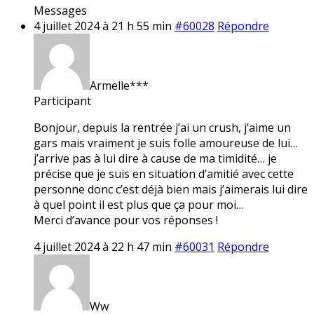
Messages
4 juillet 2024 à 21 h 55 min
#60028
Répondre
Armelle***
Participant
Bonjour, depuis la rentrée j’ai un crush, j’aime un
gars mais vraiment je suis folle amoureuse de lui…
j’arrive pas à lui dire à cause de ma timidité… je
précise que je suis en situation d’amitié avec cette
personne donc c’est déjà bien mais j’aimerais lui dire
à quel point il est plus que ça pour moi…
Merci d’avance pour vos réponses !
4 juillet 2024 à 22 h 47 min
#60031
Répondre
Ww