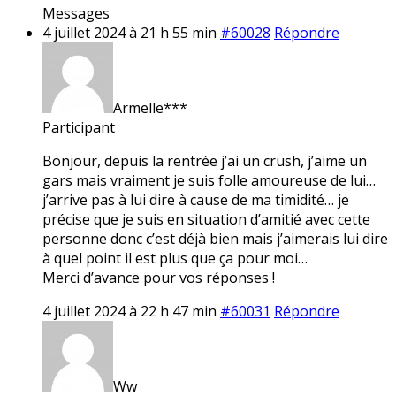
Messages
4 juillet 2024 à 21 h 55 min
#60028
Répondre
Armelle***
Participant
Bonjour, depuis la rentrée j’ai un crush, j’aime un
gars mais vraiment je suis folle amoureuse de lui…
j’arrive pas à lui dire à cause de ma timidité… je
précise que je suis en situation d’amitié avec cette
personne donc c’est déjà bien mais j’aimerais lui dire
à quel point il est plus que ça pour moi…
Merci d’avance pour vos réponses !
4 juillet 2024 à 22 h 47 min
#60031
Répondre
Ww