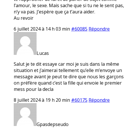
l’amour, le sexe. Mais sache que si tu ne le sent pas,
n’y va pas. J’espère que ça t’aura aider.
Au revoir
6 juillet 2024 à 14 h 03 min
#60085
Répondre
Lucas
Salut je te dit essaye car moi je suis dans la même
situation et j’aimerai tellement qu’elle m’envoye un
message avant je peut te dire que nous les garçons
on préfère quand c’est la fille qui envoie le premier
mess pour la decla
8 juillet 2024 à 19 h 20 min
#60175
Répondre
Gpasdepseudo