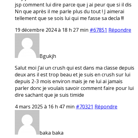
jsp comment lui dire parce que j ai peur que si il dis
Nn que après il me parle plus du tout ! J aimerai
tellement que se sois lui qui me fasse sa decla !!!
19 décembre 2024 à 18 h 27 min
#67851
Répondre
Bgukjh
Salut moi j’ai un crush qui est dans ma classe depuis
deux ans il est trop beau et je suis en crush sur lui
depuis 2-3 mois environ mais je ne lui ai jamais
parler donc je voulais savoir comment faire pour lui
dire sachant que je suis timide
4 mars 2025 à 16 h 47 min
#70321
Répondre
baka baka