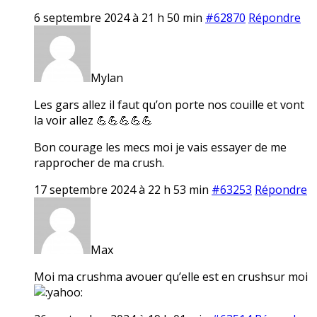
6 septembre 2024 à 21 h 50 min
#62870
Répondre
Mylan
Les gars allez il faut qu’on porte nos couille et vont
la voir allez 💪💪💪💪💪
Bon courage les mecs moi je vais essayer de me
rapprocher de ma crush.
17 septembre 2024 à 22 h 53 min
#63253
Répondre
Max
Moi ma crushma avouer qu’elle est en crushsur moi