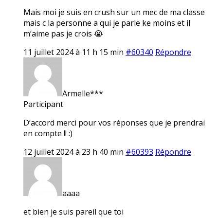
Mais moi je suis en crush sur un mec de ma classe
mais c la personne a qui je parle ke moins et il
m’aime pas je crois 😭
11 juillet 2024 à 11 h 15 min
#60340
Répondre
Armelle***
Participant
D’accord merci pour vos réponses que je prendrai
en compte !! :)
12 juillet 2024 à 23 h 40 min
#60393
Répondre
aaaa
et bien je suis pareil que toi