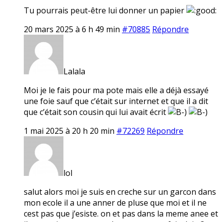
Tu pourrais peut-être lui donner un papier
20 mars 2025 à 6 h 49 min
#70885
Répondre
Lalala
Moi je le fais pour ma pote mais elle a déjà essayé
une foie sauf que c’était sur internet et que il a dit
que c’était son cousin qui lui avait écrit
1 mai 2025 à 20 h 20 min
#72269
Répondre
lol
salut alors moi je suis en creche sur un garcon dans
mon ecole il a une anner de pluse que moi et il ne
cest pas que j’esiste. on et pas dans la meme anee et