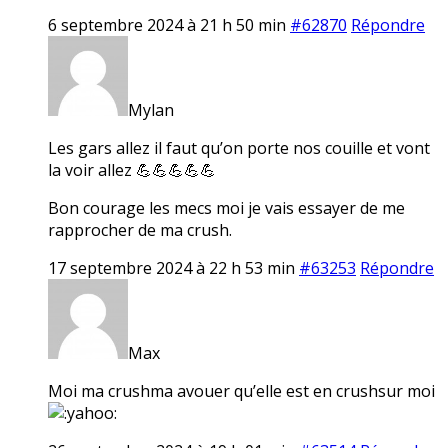
6 septembre 2024 à 21 h 50 min
#62870
Répondre
Mylan
Les gars allez il faut qu’on porte nos couille et vont
la voir allez 💪💪💪💪💪
Bon courage les mecs moi je vais essayer de me
rapprocher de ma crush.
17 septembre 2024 à 22 h 53 min
#63253
Répondre
Max
Moi ma crushma avouer qu’elle est en crushsur moi