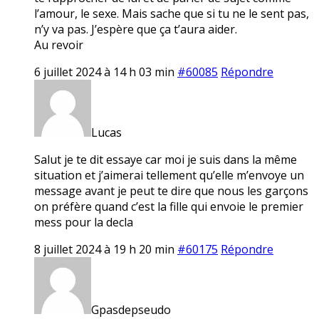
l’amour, le sexe. Mais sache que si tu ne le sent pas,
n’y va pas. J’espère que ça t’aura aider.
Au revoir
6 juillet 2024 à 14 h 03 min
#60085
Répondre
Lucas
Salut je te dit essaye car moi je suis dans la même
situation et j’aimerai tellement qu’elle m’envoye un
message avant je peut te dire que nous les garçons
on préfère quand c’est la fille qui envoie le premier
mess pour la decla
8 juillet 2024 à 19 h 20 min
#60175
Répondre
Gpasdepseudo