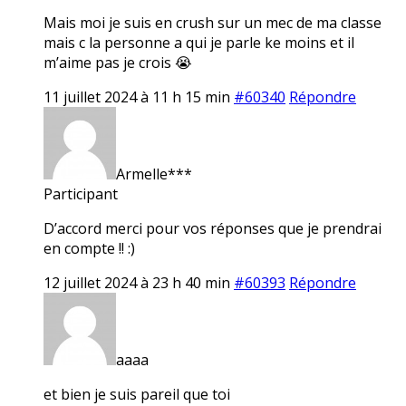
Mais moi je suis en crush sur un mec de ma classe
mais c la personne a qui je parle ke moins et il
m’aime pas je crois 😭
11 juillet 2024 à 11 h 15 min
#60340
Répondre
Armelle***
Participant
D’accord merci pour vos réponses que je prendrai
en compte !! :)
12 juillet 2024 à 23 h 40 min
#60393
Répondre
aaaa
et bien je suis pareil que toi