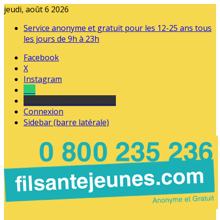
jeudi, août 6 2026
Service anonyme et gratuit pour les 12-25 ans tous
les jours de 9h à 23h
Facebook
X
Instagram
Tel
sourds et malentendants
Connexion
Sidebar (barre latérale)