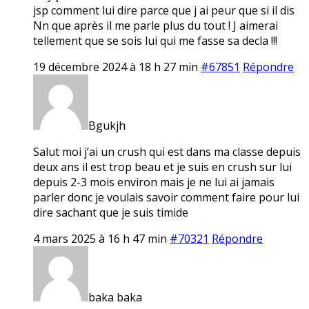
jsp comment lui dire parce que j ai peur que si il dis
Nn que après il me parle plus du tout ! J aimerai
tellement que se sois lui qui me fasse sa decla !!!
19 décembre 2024 à 18 h 27 min
#67851
Répondre
Bgukjh
Salut moi j’ai un crush qui est dans ma classe depuis
deux ans il est trop beau et je suis en crush sur lui
depuis 2-3 mois environ mais je ne lui ai jamais
parler donc je voulais savoir comment faire pour lui
dire sachant que je suis timide
4 mars 2025 à 16 h 47 min
#70321
Répondre
baka baka