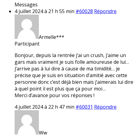
Messages
4 juillet 2024 à 21 h 55 min
#60028
Répondre
Armelle***
Participant
Bonjour, depuis la rentrée j’ai un crush, j’aime un
gars mais vraiment je suis folle amoureuse de lui…
j’arrive pas à lui dire à cause de ma timidité… je
précise que je suis en situation d’amitié avec cette
personne donc c’est déjà bien mais j’aimerais lui dire
à quel point il est plus que ça pour moi…
Merci d’avance pour vos réponses !
4 juillet 2024 à 22 h 47 min
#60031
Répondre
Ww