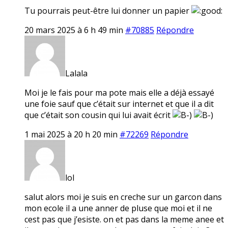
Tu pourrais peut-être lui donner un papier
20 mars 2025 à 6 h 49 min
#70885
Répondre
Lalala
Moi je le fais pour ma pote mais elle a déjà essayé
une foie sauf que c’était sur internet et que il a dit
que c’était son cousin qui lui avait écrit
1 mai 2025 à 20 h 20 min
#72269
Répondre
lol
salut alors moi je suis en creche sur un garcon dans
mon ecole il a une anner de pluse que moi et il ne
cest pas que j’esiste. on et pas dans la meme anee et