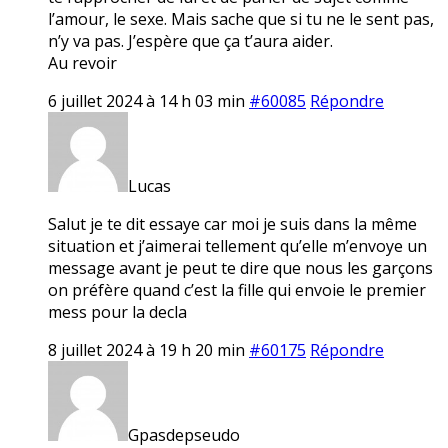
l’amour, le sexe. Mais sache que si tu ne le sent pas,
n’y va pas. J’espère que ça t’aura aider.
Au revoir
6 juillet 2024 à 14 h 03 min
#60085
Répondre
Lucas
Salut je te dit essaye car moi je suis dans la même
situation et j’aimerai tellement qu’elle m’envoye un
message avant je peut te dire que nous les garçons
on préfère quand c’est la fille qui envoie le premier
mess pour la decla
8 juillet 2024 à 19 h 20 min
#60175
Répondre
Gpasdepseudo