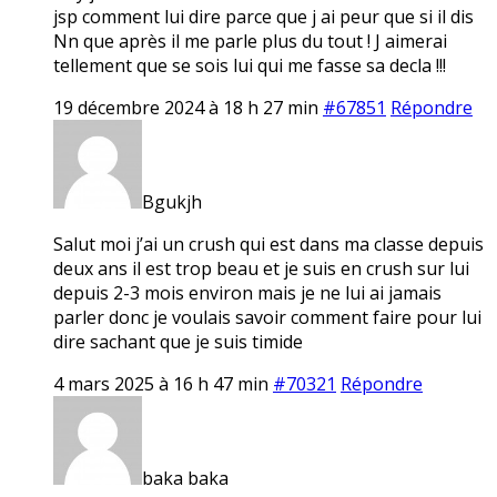
jsp comment lui dire parce que j ai peur que si il dis
Nn que après il me parle plus du tout ! J aimerai
tellement que se sois lui qui me fasse sa decla !!!
19 décembre 2024 à 18 h 27 min
#67851
Répondre
Bgukjh
Salut moi j’ai un crush qui est dans ma classe depuis
deux ans il est trop beau et je suis en crush sur lui
depuis 2-3 mois environ mais je ne lui ai jamais
parler donc je voulais savoir comment faire pour lui
dire sachant que je suis timide
4 mars 2025 à 16 h 47 min
#70321
Répondre
baka baka