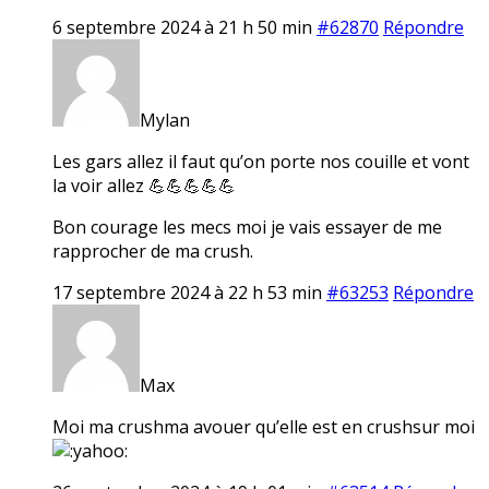
6 septembre 2024 à 21 h 50 min
#62870
Répondre
Mylan
Les gars allez il faut qu’on porte nos couille et vont
la voir allez 💪💪💪💪💪
Bon courage les mecs moi je vais essayer de me
rapprocher de ma crush.
17 septembre 2024 à 22 h 53 min
#63253
Répondre
Max
Moi ma crushma avouer qu’elle est en crushsur moi