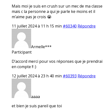
Mais moi je suis en crush sur un mec de ma classe
mais c la personne a qui je parle ke moins et il
m’aime pas je crois 😭
11 juillet 2024 à 11 h 15 min
#60340
Répondre
Armelle***
Participant
D’accord merci pour vos réponses que je prendrai
en compte !! :)
12 juillet 2024 à 23 h 40 min
#60393
Répondre
aaaa
et bien je suis pareil que toi