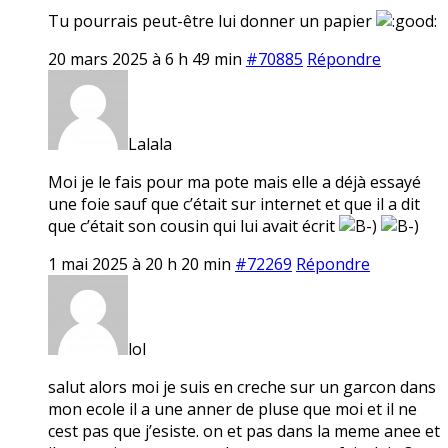
Tu pourrais peut-être lui donner un papier
20 mars 2025 à 6 h 49 min
#70885
Répondre
Lalala
Moi je le fais pour ma pote mais elle a déjà essayé
une foie sauf que c’était sur internet et que il a dit
que c’était son cousin qui lui avait écrit
1 mai 2025 à 20 h 20 min
#72269
Répondre
lol
salut alors moi je suis en creche sur un garcon dans
mon ecole il a une anner de pluse que moi et il ne
cest pas que j’esiste. on et pas dans la meme anee et