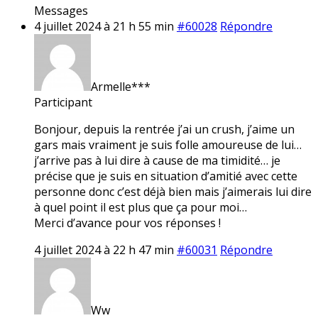
Messages
4 juillet 2024 à 21 h 55 min
#60028
Répondre
Armelle***
Participant
Bonjour, depuis la rentrée j’ai un crush, j’aime un
gars mais vraiment je suis folle amoureuse de lui…
j’arrive pas à lui dire à cause de ma timidité… je
précise que je suis en situation d’amitié avec cette
personne donc c’est déjà bien mais j’aimerais lui dire
à quel point il est plus que ça pour moi…
Merci d’avance pour vos réponses !
4 juillet 2024 à 22 h 47 min
#60031
Répondre
Ww