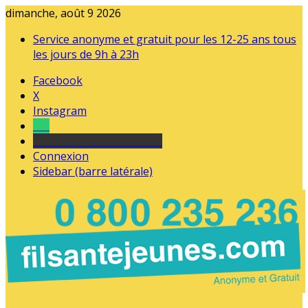
dimanche, août 9 2026
Service anonyme et gratuit pour les 12-25 ans tous
les jours de 9h à 23h
Facebook
X
Instagram
Tel
sourds et malentendants
Connexion
Sidebar (barre latérale)