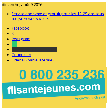
dimanche, août 9 2026
Service anonyme et gratuit pour les 12-25 ans tous
les jours de 9h à 23h
Facebook
X
Instagram
Tel
sourds et malentendants
Connexion
Sidebar (barre latérale)