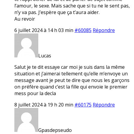
l’amour, le sexe. Mais sache que si tu ne le sent pas,
n’y va pas. J’espère que ça t’aura aider.
Au revoir
6 juillet 2024 à 14 h 03 min
#60085
Répondre
Lucas
Salut je te dit essaye car moi je suis dans la même
situation et j’aimerai tellement qu’elle m’envoye un
message avant je peut te dire que nous les garçons
on préfère quand c’est la fille qui envoie le premier
mess pour la decla
8 juillet 2024 à 19 h 20 min
#60175
Répondre
Gpasdepseudo