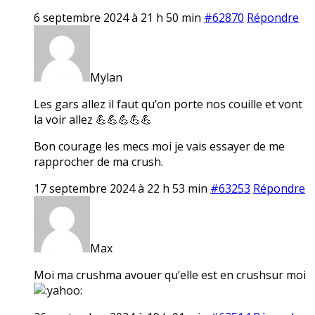
6 septembre 2024 à 21 h 50 min
#62870
Répondre
Mylan
Les gars allez il faut qu’on porte nos couille et vont
la voir allez 💪💪💪💪💪
Bon courage les mecs moi je vais essayer de me
rapprocher de ma crush.
17 septembre 2024 à 22 h 53 min
#63253
Répondre
Max
Moi ma crushma avouer qu’elle est en crushsur moi