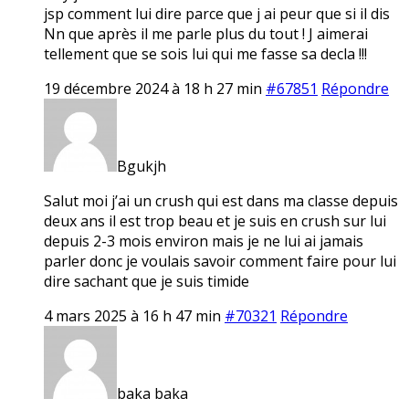
jsp comment lui dire parce que j ai peur que si il dis
Nn que après il me parle plus du tout ! J aimerai
tellement que se sois lui qui me fasse sa decla !!!
19 décembre 2024 à 18 h 27 min
#67851
Répondre
Bgukjh
Salut moi j’ai un crush qui est dans ma classe depuis
deux ans il est trop beau et je suis en crush sur lui
depuis 2-3 mois environ mais je ne lui ai jamais
parler donc je voulais savoir comment faire pour lui
dire sachant que je suis timide
4 mars 2025 à 16 h 47 min
#70321
Répondre
baka baka