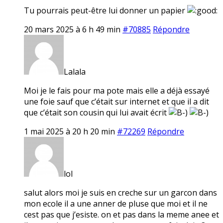
Tu pourrais peut-être lui donner un papier
20 mars 2025 à 6 h 49 min
#70885
Répondre
Lalala
Moi je le fais pour ma pote mais elle a déjà essayé
une foie sauf que c’était sur internet et que il a dit
que c’était son cousin qui lui avait écrit
1 mai 2025 à 20 h 20 min
#72269
Répondre
lol
salut alors moi je suis en creche sur un garcon dans
mon ecole il a une anner de pluse que moi et il ne
cest pas que j’esiste. on et pas dans la meme anee et