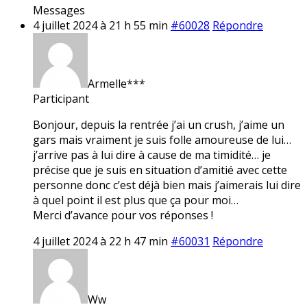
Messages
4 juillet 2024 à 21 h 55 min
#60028
Répondre
Armelle***
Participant
Bonjour, depuis la rentrée j’ai un crush, j’aime un
gars mais vraiment je suis folle amoureuse de lui…
j’arrive pas à lui dire à cause de ma timidité… je
précise que je suis en situation d’amitié avec cette
personne donc c’est déjà bien mais j’aimerais lui dire
à quel point il est plus que ça pour moi…
Merci d’avance pour vos réponses !
4 juillet 2024 à 22 h 47 min
#60031
Répondre
Ww