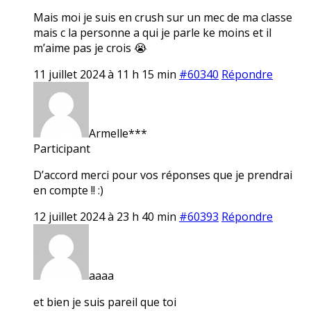
Mais moi je suis en crush sur un mec de ma classe
mais c la personne a qui je parle ke moins et il
m’aime pas je crois 😭
11 juillet 2024 à 11 h 15 min
#60340
Répondre
Armelle***
Participant
D’accord merci pour vos réponses que je prendrai
en compte !! :)
12 juillet 2024 à 23 h 40 min
#60393
Répondre
aaaa
et bien je suis pareil que toi