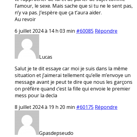
l’amour, le sexe. Mais sache que si tu ne le sent pas,
n’y va pas. J’espère que ça t’aura aider.
Au revoir
6 juillet 2024 à 14 h 03 min
#60085
Répondre
Lucas
Salut je te dit essaye car moi je suis dans la même
situation et j’aimerai tellement qu’elle m’envoye un
message avant je peut te dire que nous les garçons
on préfère quand c’est la fille qui envoie le premier
mess pour la decla
8 juillet 2024 à 19 h 20 min
#60175
Répondre
Gpasdepseudo