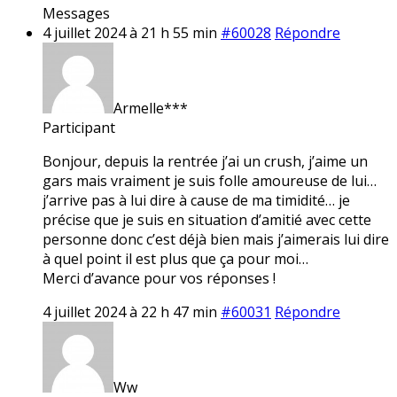
Messages
4 juillet 2024 à 21 h 55 min
#60028
Répondre
Armelle***
Participant
Bonjour, depuis la rentrée j’ai un crush, j’aime un
gars mais vraiment je suis folle amoureuse de lui…
j’arrive pas à lui dire à cause de ma timidité… je
précise que je suis en situation d’amitié avec cette
personne donc c’est déjà bien mais j’aimerais lui dire
à quel point il est plus que ça pour moi…
Merci d’avance pour vos réponses !
4 juillet 2024 à 22 h 47 min
#60031
Répondre
Ww