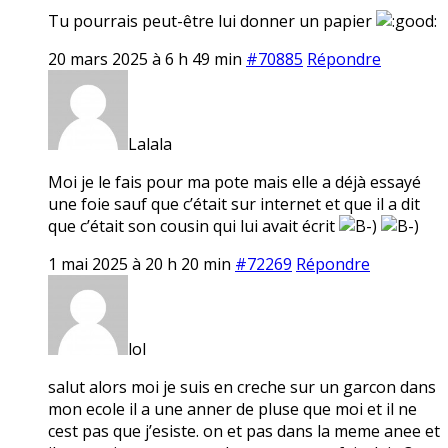
Tu pourrais peut-être lui donner un papier
20 mars 2025 à 6 h 49 min
#70885
Répondre
Lalala
Moi je le fais pour ma pote mais elle a déjà essayé
une foie sauf que c’était sur internet et que il a dit
que c’était son cousin qui lui avait écrit
1 mai 2025 à 20 h 20 min
#72269
Répondre
lol
salut alors moi je suis en creche sur un garcon dans
mon ecole il a une anner de pluse que moi et il ne
cest pas que j’esiste. on et pas dans la meme anee et