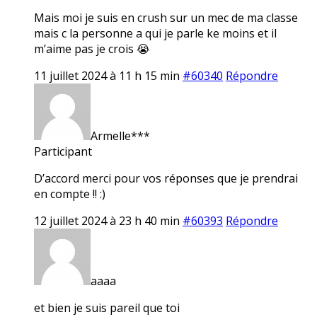
Mais moi je suis en crush sur un mec de ma classe
mais c la personne a qui je parle ke moins et il
m’aime pas je crois 😭
11 juillet 2024 à 11 h 15 min
#60340
Répondre
Armelle***
Participant
D’accord merci pour vos réponses que je prendrai
en compte !! :)
12 juillet 2024 à 23 h 40 min
#60393
Répondre
aaaa
et bien je suis pareil que toi