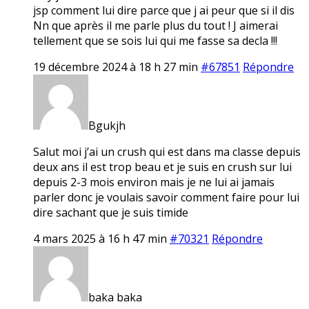
jsp comment lui dire parce que j ai peur que si il dis
Nn que après il me parle plus du tout ! J aimerai
tellement que se sois lui qui me fasse sa decla !!!
19 décembre 2024 à 18 h 27 min
#67851
Répondre
Bgukjh
Salut moi j’ai un crush qui est dans ma classe depuis
deux ans il est trop beau et je suis en crush sur lui
depuis 2-3 mois environ mais je ne lui ai jamais
parler donc je voulais savoir comment faire pour lui
dire sachant que je suis timide
4 mars 2025 à 16 h 47 min
#70321
Répondre
baka baka