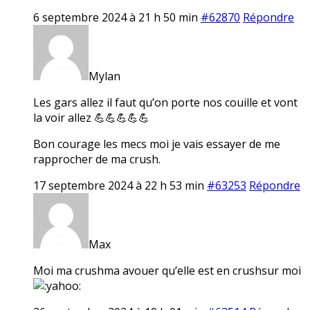
6 septembre 2024 à 21 h 50 min
#62870
Répondre
Mylan
Les gars allez il faut qu’on porte nos couille et vont
la voir allez 💪💪💪💪💪
Bon courage les mecs moi je vais essayer de me
rapprocher de ma crush.
17 septembre 2024 à 22 h 53 min
#63253
Répondre
Max
Moi ma crushma avouer qu’elle est en crushsur moi