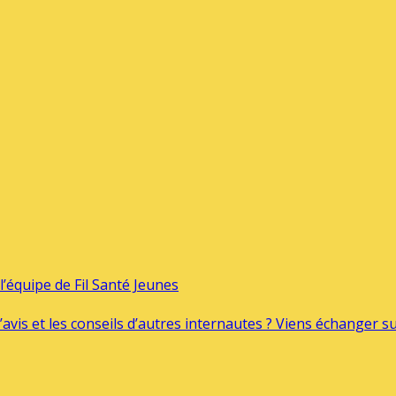
’équipe de Fil Santé Jeunes
’avis et les conseils d’autres internautes ? Viens échanger 