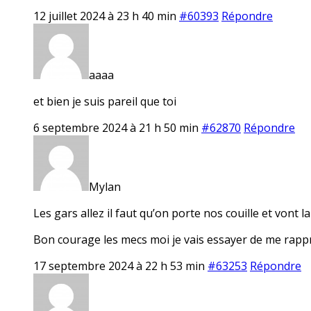
12 juillet 2024 à 23 h 40 min
#60393
Répondre
aaaa
et bien je suis pareil que toi
6 septembre 2024 à 21 h 50 min
#62870
Répondre
Mylan
Les gars allez il faut qu’on porte nos couille et vont la
Bon courage les mecs moi je vais essayer de me rapp
17 septembre 2024 à 22 h 53 min
#63253
Répondre