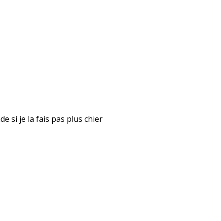
 si je la fais pas plus chier