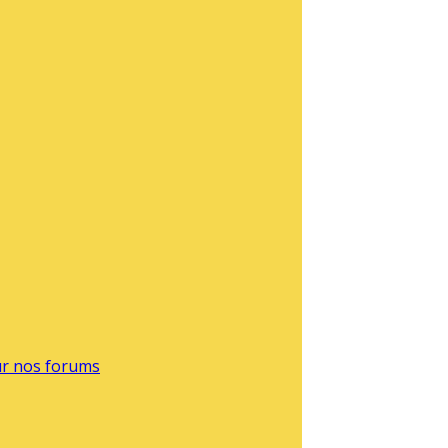
sur nos forums