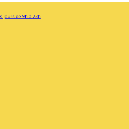
s jours de 9h à 23h