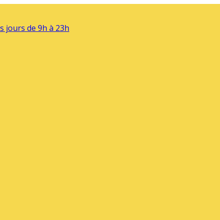
s jours de 9h à 23h