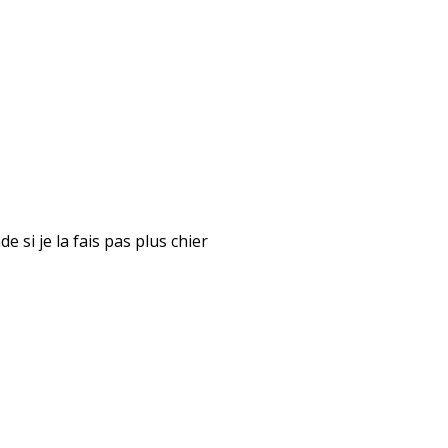
 si je la fais pas plus chier