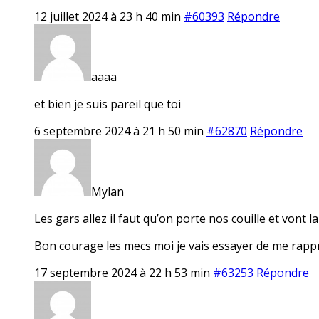
12 juillet 2024 à 23 h 40 min
#60393
Répondre
aaaa
et bien je suis pareil que toi
6 septembre 2024 à 21 h 50 min
#62870
Répondre
Mylan
Les gars allez il faut qu’on porte nos couille et vont la
Bon courage les mecs moi je vais essayer de me rapp
17 septembre 2024 à 22 h 53 min
#63253
Répondre