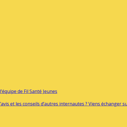
’équipe de Fil Santé Jeunes
’avis et les conseils d’autres internautes ? Viens échanger 