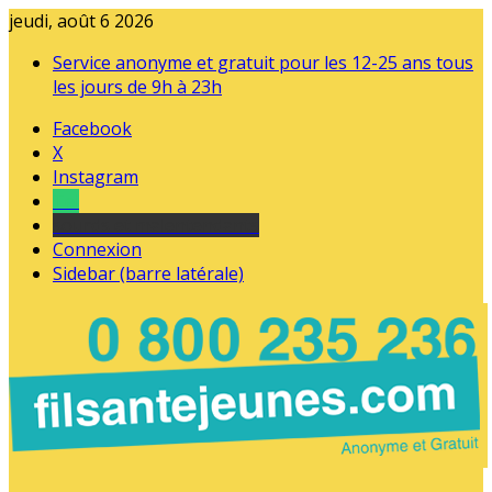
jeudi, août 6 2026
Service anonyme et gratuit pour les 12-25 ans tous
les jours de 9h à 23h
Facebook
X
Instagram
Tel
sourds et malentendants
Connexion
Sidebar (barre latérale)