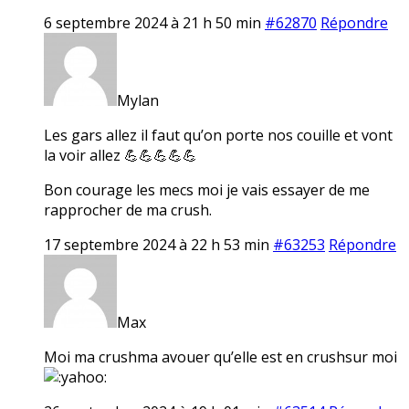
6 septembre 2024 à 21 h 50 min
#62870
Répondre
Mylan
Les gars allez il faut qu’on porte nos couille et vont
la voir allez 💪💪💪💪💪
Bon courage les mecs moi je vais essayer de me
rapprocher de ma crush.
17 septembre 2024 à 22 h 53 min
#63253
Répondre
Max
Moi ma crushma avouer qu’elle est en crushsur moi