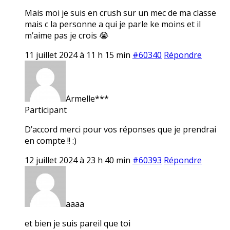
Mais moi je suis en crush sur un mec de ma classe
mais c la personne a qui je parle ke moins et il
m’aime pas je crois 😭
11 juillet 2024 à 11 h 15 min
#60340
Répondre
Armelle***
Participant
D’accord merci pour vos réponses que je prendrai
en compte !! :)
12 juillet 2024 à 23 h 40 min
#60393
Répondre
aaaa
et bien je suis pareil que toi