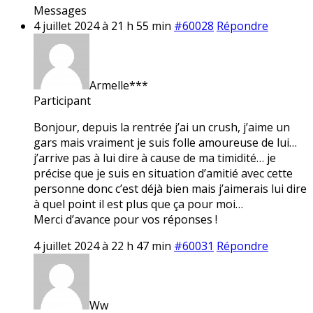
Messages
4 juillet 2024 à 21 h 55 min
#60028
Répondre
Armelle***
Participant
Bonjour, depuis la rentrée j’ai un crush, j’aime un
gars mais vraiment je suis folle amoureuse de lui…
j’arrive pas à lui dire à cause de ma timidité… je
précise que je suis en situation d’amitié avec cette
personne donc c’est déjà bien mais j’aimerais lui dire
à quel point il est plus que ça pour moi…
Merci d’avance pour vos réponses !
4 juillet 2024 à 22 h 47 min
#60031
Répondre
Ww