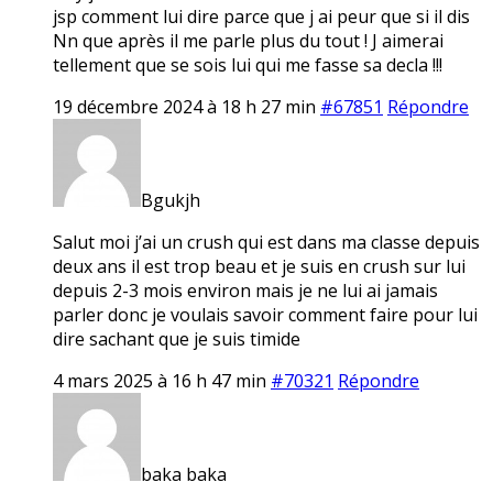
jsp comment lui dire parce que j ai peur que si il dis
Nn que après il me parle plus du tout ! J aimerai
tellement que se sois lui qui me fasse sa decla !!!
19 décembre 2024 à 18 h 27 min
#67851
Répondre
Bgukjh
Salut moi j’ai un crush qui est dans ma classe depuis
deux ans il est trop beau et je suis en crush sur lui
depuis 2-3 mois environ mais je ne lui ai jamais
parler donc je voulais savoir comment faire pour lui
dire sachant que je suis timide
4 mars 2025 à 16 h 47 min
#70321
Répondre
baka baka