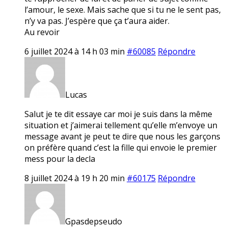
l’amour, le sexe. Mais sache que si tu ne le sent pas,
n’y va pas. J’espère que ça t’aura aider.
Au revoir
6 juillet 2024 à 14 h 03 min
#60085
Répondre
Lucas
Salut je te dit essaye car moi je suis dans la même
situation et j’aimerai tellement qu’elle m’envoye un
message avant je peut te dire que nous les garçons
on préfère quand c’est la fille qui envoie le premier
mess pour la decla
8 juillet 2024 à 19 h 20 min
#60175
Répondre
Gpasdepseudo