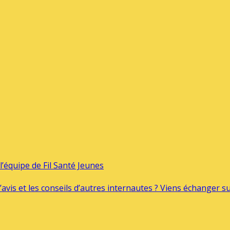
’équipe de Fil Santé Jeunes
’avis et les conseils d’autres internautes ? Viens échanger 