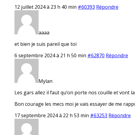
12 juillet 2024 à 23 h 40 min
#60393
Répondre
aaaa
et bien je suis pareil que toi
6 septembre 2024 à 21 h 50 min
#62870
Répondre
Mylan
Les gars allez il faut qu’on porte nos couille et vont la
Bon courage les mecs moi je vais essayer de me rapp
17 septembre 2024 à 22 h 53 min
#63253
Répondre