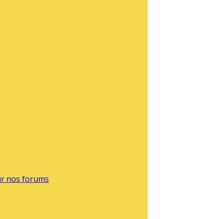
sur nos forums