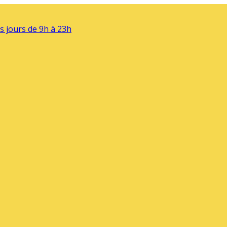
s jours de 9h à 23h