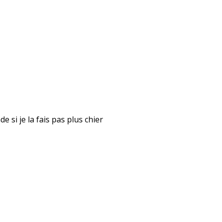
 si je la fais pas plus chier