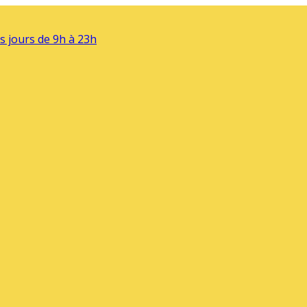
s jours de 9h à 23h