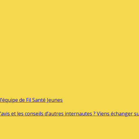
’équipe de Fil Santé Jeunes
’avis et les conseils d’autres internautes ? Viens échanger 