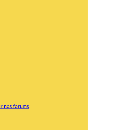
sur nos forums