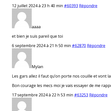
12 juillet 2024 à 23 h 40 min
#60393
Répondre
aaaa
et bien je suis pareil que toi
6 septembre 2024 à 21 h 50 min
#62870
Répondre
Mylan
Les gars allez il faut qu’on porte nos couille et vont la
Bon courage les mecs moi je vais essayer de me rapp
17 septembre 2024 à 22 h 53 min
#63253
Répondre