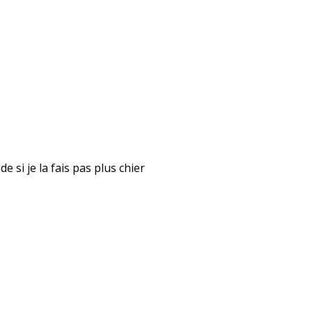
 si je la fais pas plus chier