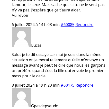
l’amour, le sexe. Mais sache que si tu ne le sent pas,
n’y va pas. J’espère que ça t’aura aider.
Au revoir
6 juillet 2024 à 14 h 03 min
#60085
Répondre
Lucas
Salut je te dit essaye car moi je suis dans la même
situation et j’aimerai tellement qu’elle m’envoye un
message avant je peut te dire que nous les garçons
on préfère quand c’est la fille qui envoie le premier
mess pour la decla
8 juillet 2024 à 19 h 20 min
#60175
Répondre
Gpasdepseudo