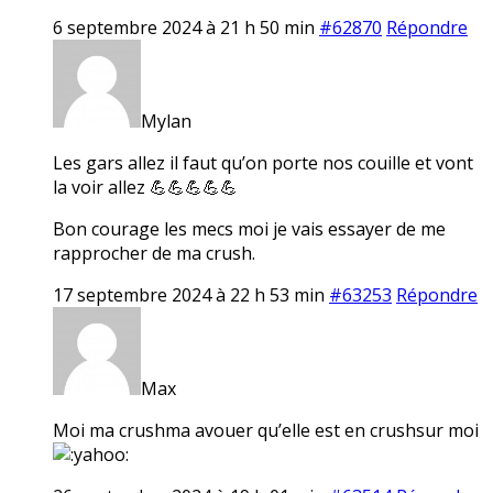
6 septembre 2024 à 21 h 50 min
#62870
Répondre
Mylan
Les gars allez il faut qu’on porte nos couille et vont
la voir allez 💪💪💪💪💪
Bon courage les mecs moi je vais essayer de me
rapprocher de ma crush.
17 septembre 2024 à 22 h 53 min
#63253
Répondre
Max
Moi ma crushma avouer qu’elle est en crushsur moi