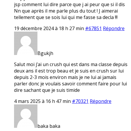
jsp comment lui dire parce que j ai peur que si il dis
Nn que après il me parle plus du tout ! J aimerai
tellement que se sois lui qui me fasse sa decla !!!
19 décembre 2024 à 18 h 27 min
#67851
Répondre
Bgukjh
Salut moi j’ai un crush qui est dans ma classe depuis
deux ans il est trop beau et je suis en crush sur lui
depuis 2-3 mois environ mais je ne lui ai jamais
parler donc je voulais savoir comment faire pour lui
dire sachant que je suis timide
4 mars 2025 à 16 h 47 min
#70321
Répondre
baka baka