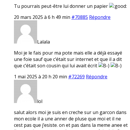
Tu pourrais peut-être lui donner un papier
20 mars 2025 à 6 h 49 min
#70885
Répondre
Lalala
Moi je le fais pour ma pote mais elle a déjà essayé
une foie sauf que c’était sur internet et que il a dit
que c’était son cousin qui lui avait écrit
1 mai 2025 à 20 h 20 min
#72269
Répondre
lol
salut alors moi je suis en creche sur un garcon dans
mon ecole il a une anner de pluse que moi et il ne
cest pas que j’esiste. on et pas dans la meme anee et