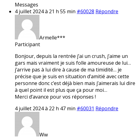
Messages
4 juillet 2024 à 21 h 55 min
#60028
Répondre
Armelle***
Participant
Bonjour, depuis la rentrée j’ai un crush, j’aime un
gars mais vraiment je suis folle amoureuse de lui…
j’arrive pas à lui dire à cause de ma timidité… je
précise que je suis en situation d’amitié avec cette
personne donc c’est déjà bien mais j’aimerais lui dire
à quel point il est plus que ça pour moi…
Merci d’avance pour vos réponses !
4 juillet 2024 à 22 h 47 min
#60031
Répondre
Ww