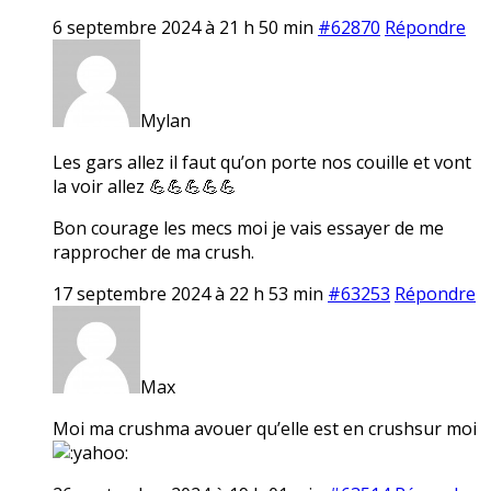
6 septembre 2024 à 21 h 50 min
#62870
Répondre
Mylan
Les gars allez il faut qu’on porte nos couille et vont
la voir allez 💪💪💪💪💪
Bon courage les mecs moi je vais essayer de me
rapprocher de ma crush.
17 septembre 2024 à 22 h 53 min
#63253
Répondre
Max
Moi ma crushma avouer qu’elle est en crushsur moi