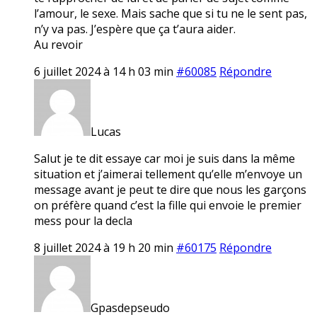
l’amour, le sexe. Mais sache que si tu ne le sent pas,
n’y va pas. J’espère que ça t’aura aider.
Au revoir
6 juillet 2024 à 14 h 03 min
#60085
Répondre
Lucas
Salut je te dit essaye car moi je suis dans la même
situation et j’aimerai tellement qu’elle m’envoye un
message avant je peut te dire que nous les garçons
on préfère quand c’est la fille qui envoie le premier
mess pour la decla
8 juillet 2024 à 19 h 20 min
#60175
Répondre
Gpasdepseudo