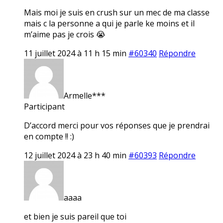
Mais moi je suis en crush sur un mec de ma classe
mais c la personne a qui je parle ke moins et il
m’aime pas je crois 😭
11 juillet 2024 à 11 h 15 min
#60340
Répondre
Armelle***
Participant
D’accord merci pour vos réponses que je prendrai
en compte !! :)
12 juillet 2024 à 23 h 40 min
#60393
Répondre
aaaa
et bien je suis pareil que toi