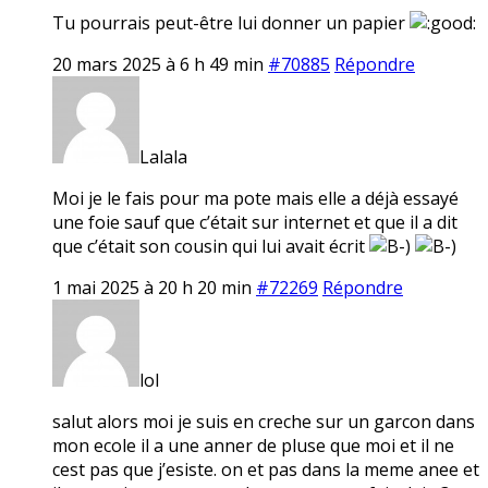
Tu pourrais peut-être lui donner un papier
20 mars 2025 à 6 h 49 min
#70885
Répondre
Lalala
Moi je le fais pour ma pote mais elle a déjà essayé
une foie sauf que c’était sur internet et que il a dit
que c’était son cousin qui lui avait écrit
1 mai 2025 à 20 h 20 min
#72269
Répondre
lol
salut alors moi je suis en creche sur un garcon dans
mon ecole il a une anner de pluse que moi et il ne
cest pas que j’esiste. on et pas dans la meme anee et