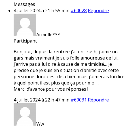
Messages
4 juillet 2024 à 21 h 55 min
#60028
Répondre
Armelle***
Participant
Bonjour, depuis la rentrée j’ai un crush, j’aime un
gars mais vraiment je suis folle amoureuse de lui…
j’arrive pas à lui dire à cause de ma timidité… je
précise que je suis en situation d’amitié avec cette
personne donc c’est déjà bien mais j’aimerais lui dire
à quel point il est plus que ça pour moi…
Merci d’avance pour vos réponses !
4 juillet 2024 à 22 h 47 min
#60031
Répondre
Ww