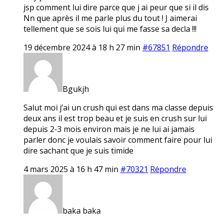
jsp comment lui dire parce que j ai peur que si il dis
Nn que après il me parle plus du tout ! J aimerai
tellement que se sois lui qui me fasse sa decla !!!
19 décembre 2024 à 18 h 27 min
#67851
Répondre
Bgukjh
Salut moi j’ai un crush qui est dans ma classe depuis
deux ans il est trop beau et je suis en crush sur lui
depuis 2-3 mois environ mais je ne lui ai jamais
parler donc je voulais savoir comment faire pour lui
dire sachant que je suis timide
4 mars 2025 à 16 h 47 min
#70321
Répondre
baka baka